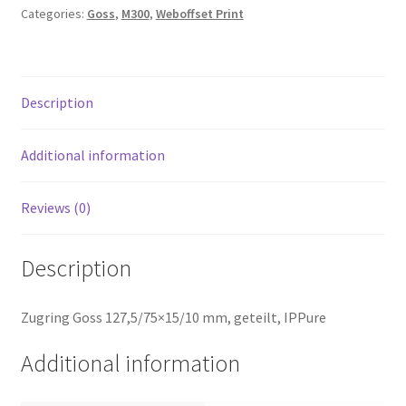
Categories:
Goss
,
M300
,
Weboffset Print
Description
Additional information
Reviews (0)
Description
Zugring Goss 127,5/75×15/10 mm, geteilt, IPPure
Additional information