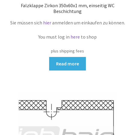
Falzklappe Zirkon 350x60x1 mm, einseitig WC
Beschichtung
Sie müssen sich
hier
anmelden um einkaufen zu können.
You must log in
here
to shop
plus shipping fees
Read more