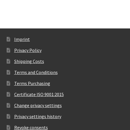
Imprint
Privacy Policy
Shipping Costs
Terms and Conditions
Terms Purchasing
Certificate ISO 9001:2015
Change privacy settings
Privacy settings history
Revoke consents