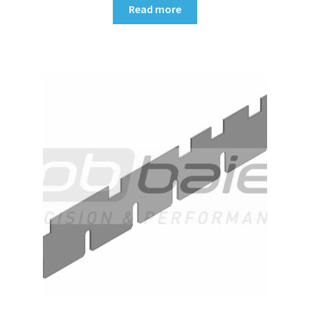
Read more