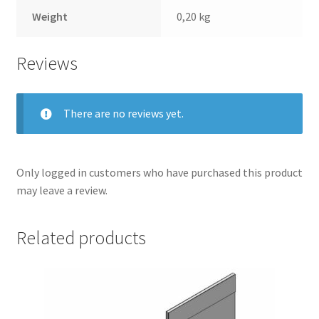
Weight
0,20 kg
Reviews
There are no reviews yet.
Only logged in customers who have purchased this product
may leave a review.
Related products