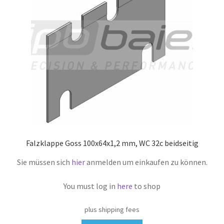
Falzklappe Goss 100x64x1,2 mm, WC 32c beidseitig
Sie müssen sich
hier
anmelden um einkaufen zu können.
You must log in
here
to shop
plus shipping fees