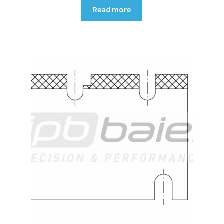
Read more