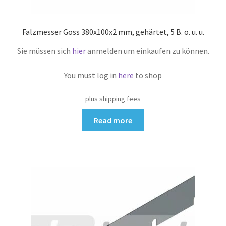
Falzmesser Goss 380x100x2 mm, gehärtet, 5 B. o. u. u.
Sie müssen sich
hier
anmelden um einkaufen zu können.
You must log in
here
to shop
plus shipping fees
Read more