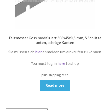
Falzmesser Goss modifiziert 508x45x0,5 mm, 5 Schlitze
unten, schräge Kanten
Sie müssen sich
hier
anmelden um einkaufen zu können.
You must log in
here
to shop
plus shipping fees
Read more