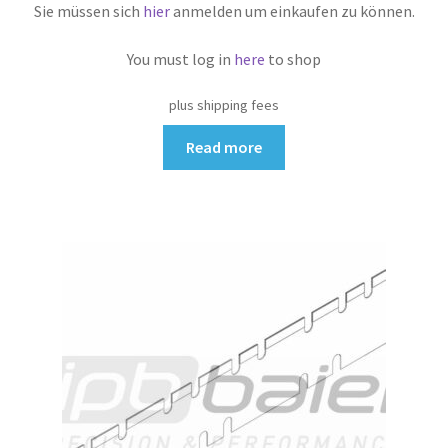
Sie müssen sich
hier
anmelden um einkaufen zu können.
You must log in
here
to shop
plus shipping fees
Read more