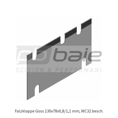
Falzklappe Goss 130x78x0,8/1,1 mm, WC32 besch.