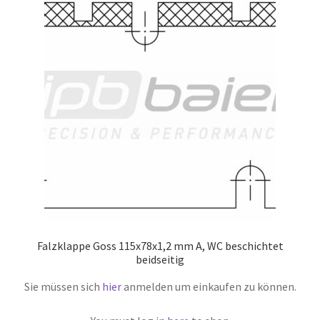
Falzklappe Goss 115x78x1,2 mm A, WC beschichtet
beidseitig
Sie müssen sich
hier
anmelden um einkaufen zu können.