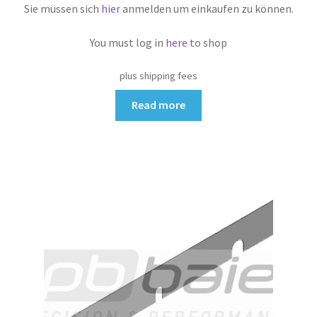
Sie müssen sich
hier
anmelden um einkaufen zu können.
You must log in
here
to shop
plus shipping fees
Read more