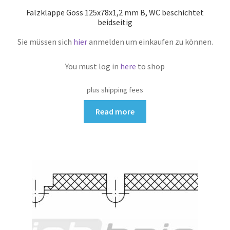
Falzklappe Goss 125x78x1,2 mm B, WC beschichtet
beidseitig
Sie müssen sich
hier
anmelden um einkaufen zu können.
You must log in
here
to shop
plus shipping fees
Read more