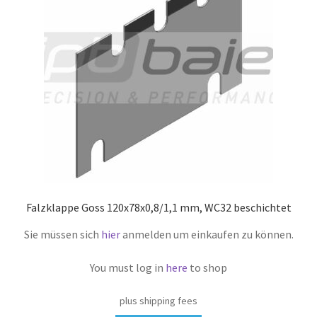
Falzklappe Goss 120x78x0,8/1,1 mm, WC32 beschichtet
Sie müssen sich
hier
anmelden um einkaufen zu können.
You must log in
here
to shop
plus shipping fees