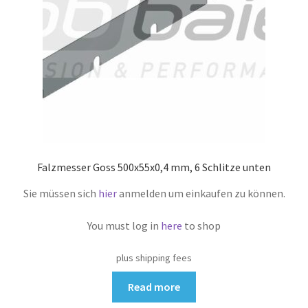
Falzmesser Goss 500x55x0,4 mm, 6 Schlitze unten
Sie müssen sich
hier
anmelden um einkaufen zu können.
You must log in
here
to shop
plus shipping fees
Read more