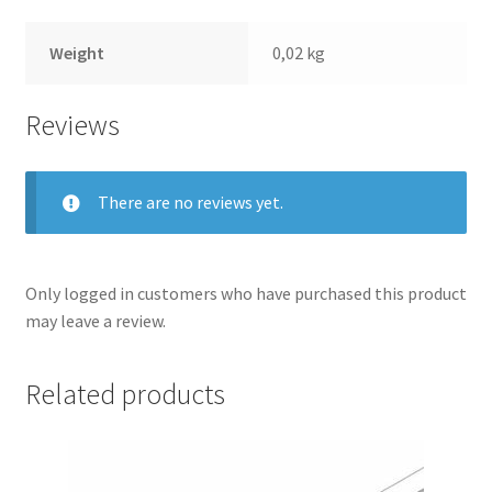
Weight
0,02 kg
Reviews
There are no reviews yet.
Only logged in customers who have purchased this product
may leave a review.
Related products