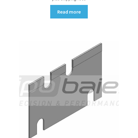
Read more