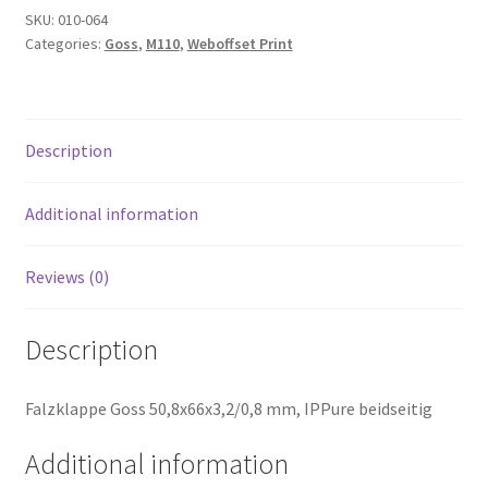
SKU:
010-064
Categories:
Goss
,
M110
,
Weboffset Print
Description
Additional information
Reviews (0)
Description
Falzklappe Goss 50,8x66x3,2/0,8 mm, IPPure beidseitig
Additional information