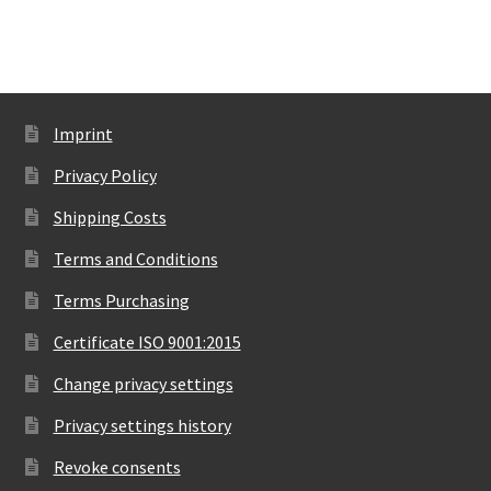
Imprint
Privacy Policy
Shipping Costs
Terms and Conditions
Terms Purchasing
Certificate ISO 9001:2015
Change privacy settings
Privacy settings history
Revoke consents