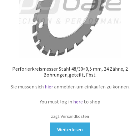
Perforierkreismesser Stahl 48/30×0,5 mm, 24 Zähne, 2
Bohrungen,geteilt, Fbst.
Sie müssen sich
hier
anmelden um einkaufen zu können.
You must log in
here
to shop
zzgl. Versandkosten
Weiterlesen