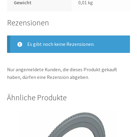
Gewicht
0,01 kg
Rezensionen
Es gibt noch keine Rezensionen.
Nur angemeldete Kunden, die dieses Produkt gekauft
haben, dürfen eine Rezension abgeben.
Ähnliche Produkte