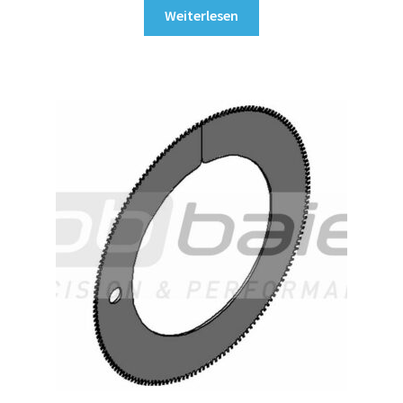
Weiterlesen