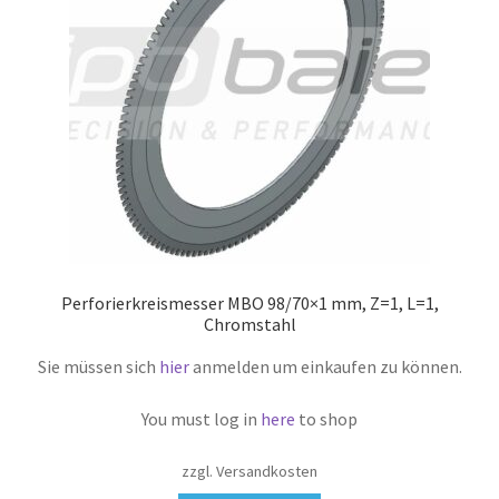
Perforierkreismesser MBO 98/70×1 mm, Z=1, L=1,
Chromstahl
Sie müssen sich
hier
anmelden um einkaufen zu können.
You must log in
here
to shop
zzgl. Versandkosten