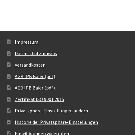
Impressum
Datenschutzhinweis
Versandkosten
AGB IPB Baier (pdf)
AEB IPB Baier (pdf)
Zertifikat ISO 9001:2015
Privatsphäre-Einstellungen ändern
Historie der Privatsphäre-Einstellungen
Einwilligungen widerrufen