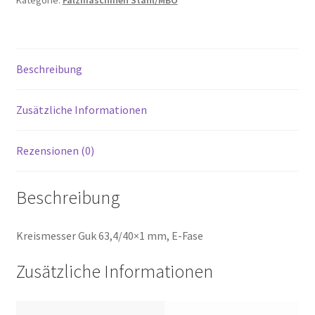
Beschreibung
Zusätzliche Informationen
Rezensionen (0)
Beschreibung
Kreismesser Guk 63,4/40×1 mm, E-Fase
Zusätzliche Informationen