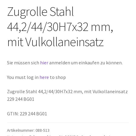
Zugrolle Stahl
44,2/44/30H7x32 mm,
mit Vulkollaneinsatz
Sie müssen sich
hier
anmelden um einkaufen zu können.
You must log in
here
to shop
Zugrolle Stahl 44,2/44/30H7x32 mm, mit Vulkollaneinsatz
229 244 BG01
GTIN: 229 244 BG01
Artikelnummer:
088-513