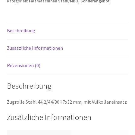
Kategorien:
Falzmaschinen Stahl/MBO
,
Sonderangebot
Beschreibung
Zusätzliche Informationen
Rezensionen (0)
Beschreibung
Zugrolle Stahl 44,2/44/30H7x32 mm, mit Vulkollaneinsatz
Zusätzliche Informationen