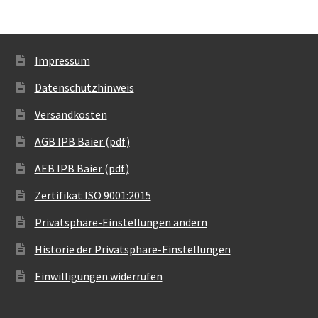
Impressum
Datenschutzhinweis
Versandkosten
AGB IPB Baier (pdf)
AEB IPB Baier (pdf)
Zertifikat ISO 9001:2015
Privatsphäre-Einstellungen ändern
Historie der Privatsphäre-Einstellungen
Einwilligungen widerrufen