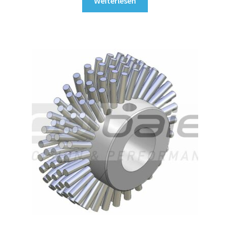
Weiterlesen