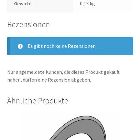
Gewicht
0,13 kg
Rezensionen
Es gibt noch keine Rezensionen.
Nur angemeldete Kunden, die dieses Produkt gekauft
haben, dürfen eine Rezension abgeben.
Ähnliche Produkte