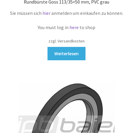
Rundbürste Goss 113/35×50 mm, PVC grau
Sie müssen sich
hier
anmelden um einkaufen zu können.
You must log in
here
to shop
zzgl. Versandkosten
Weiterlesen