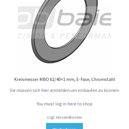
Kreismesser MBO 62/40×1 mm, E-Fase, Chromstahl
Sie müssen sich
hier
anmelden um einkaufen zu können.
You must log in
here
to shop
zzgl. Versandkosten