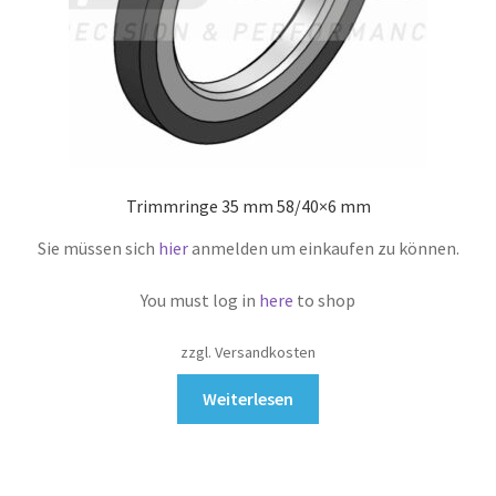
Trimmringe 35 mm 58/40×6 mm
Sie müssen sich
hier
anmelden um einkaufen zu können.
You must log in
here
to shop
zzgl. Versandkosten
Weiterlesen