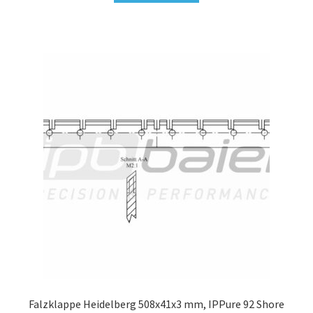
Falzklappe Heidelberg 508x41x3 mm, IPPure 92 Shore