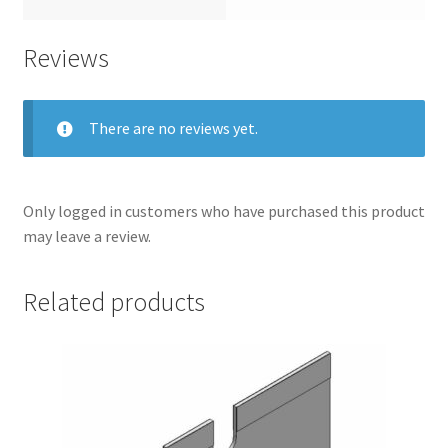
Reviews
There are no reviews yet.
Only logged in customers who have purchased this product
may leave a review.
Related products