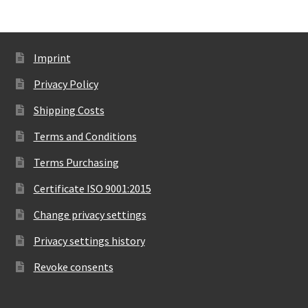
Imprint
Privacy Policy
Shipping Costs
Terms and Conditions
Terms Purchasing
Certificate ISO 9001:2015
Change privacy settings
Privacy settings history
Revoke consents