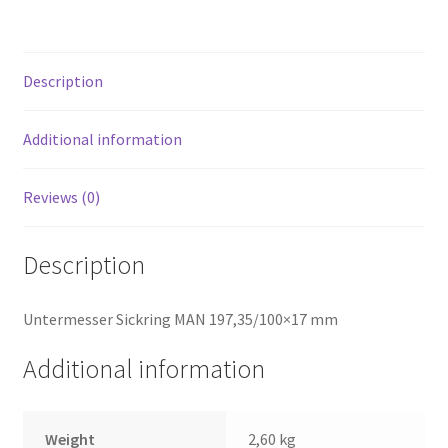
Description
Additional information
Reviews (0)
Description
Untermesser Sickring MAN 197,35/100×17 mm
Additional information
Weight
2,60 kg