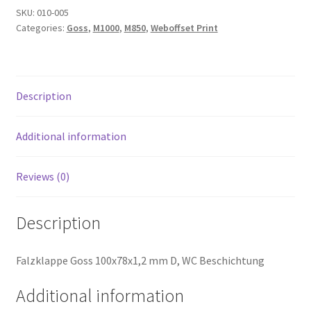
SKU:
010-005
Categories:
Goss
,
M1000
,
M850
,
Weboffset Print
Description
Additional information
Reviews (0)
Description
Falzklappe Goss 100x78x1,2 mm D, WC Beschichtung
Additional information