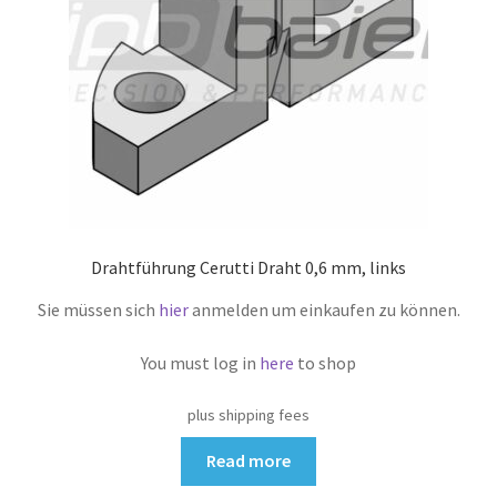
Drahtführung Cerutti Draht 0,6 mm, links
Sie müssen sich
hier
anmelden um einkaufen zu können.
You must log in
here
to shop
plus shipping fees
Read more