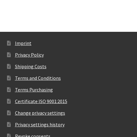
Imprint
Privacy Policy
Shipping Costs
Terms and Conditions
Terms Purchasing
Certificate ISO 9001:2015
Change privacy settings
Privacy settings history
Revoke consents