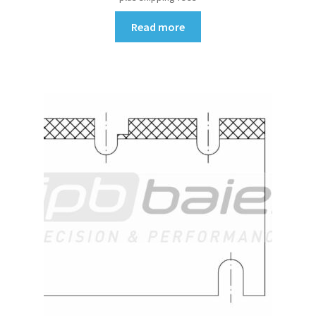
Read more