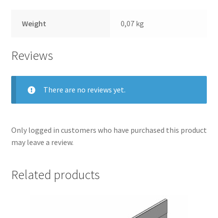
Weight
0,07 kg
Reviews
There are no reviews yet.
Only logged in customers who have purchased this product
may leave a review.
Related products