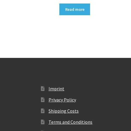
Read more
Imprint
Privacy Policy
Shipping Costs
Terms and Conditions