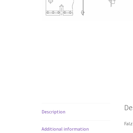
De
Description
Falz
Additional information