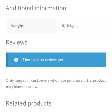
Additional information
Weight
0,10 kg
Reviews
There are no reviews yet.
Only logged in customers who have purchased this product
may leave a review.
Related products