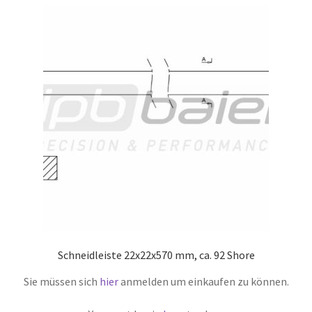
Schneidleiste 22x22x570 mm, ca. 92 Shore
Sie müssen sich
hier
anmelden um einkaufen zu können.