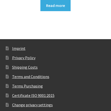
Read more
Imprint
Privacy Policy
Shipping Costs
Terms and Conditions
Terms Purchasing
Certificate ISO 9001:2015
Change privacy settings