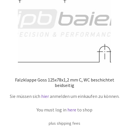
Falzklappe Goss 125x78x1,2 mm C, WC beschichtet
beidseitig
Sie müssen sich
hier
anmelden um einkaufen zu können.
You must log in
here
to shop
plus shipping fees