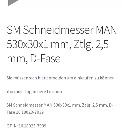
SM Schneidmesser MAN
530x30x1 mm, Ztlg. 2,5
mm, D-Fase
Sie müssen sich
hier
anmelden um einkaufen zu können.
You must log in
here
to shop
SM Schneidmesser MAN 530x30x1 mm, Ztlg. 2,5 mm, D-
Fase 16.18023-7039
GTIN: 16.18023-7039