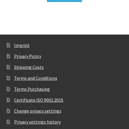
Imprint
Privacy Policy
Shipping Costs
Terms and Conditions
Terms Purchasing
Certificate ISO 9001:2015
Change privacy settings
Privacy settings history