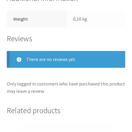
Weight
0,10 kg
Reviews
There are no reviews yet.
Only logged in customers who have purchased this product
may leave a review.
Related products