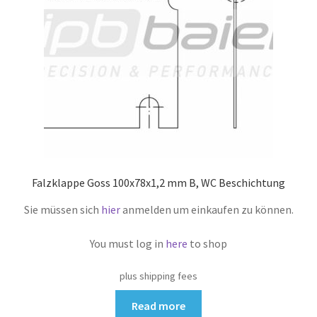
Falzklappe Goss 100x78x1,2 mm B, WC Beschichtung
Sie müssen sich
hier
anmelden um einkaufen zu können.
You must log in
here
to shop
plus shipping fees
Read more