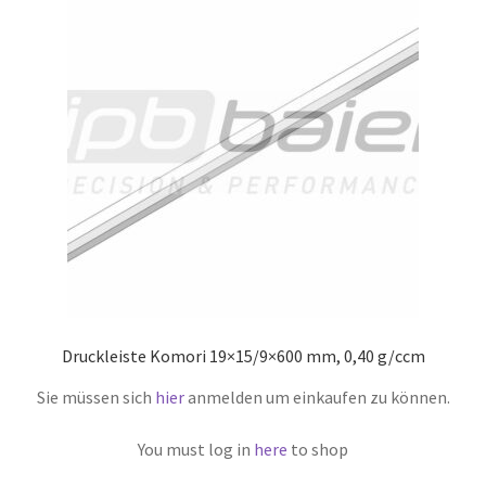
Druckleiste Komori 19×15/9×600 mm, 0,40 g/ccm
Sie müssen sich
hier
anmelden um einkaufen zu können.
You must log in
here
to shop