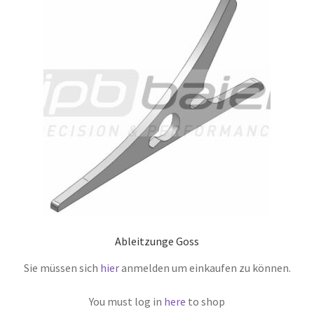
Ableitzunge Goss
Sie müssen sich
hier
anmelden um einkaufen zu können.
You must log in
here
to shop