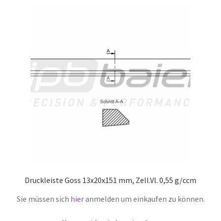
Druckleiste Goss 13x20x151 mm, Zell.Vl. 0,55 g/ccm
Sie müssen sich
hier
anmelden um einkaufen zu können.