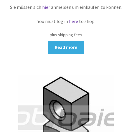
Sie müssen sich
hier
anmelden um einkaufen zu können.
You must log in
here
to shop
plus shipping fees
Read more