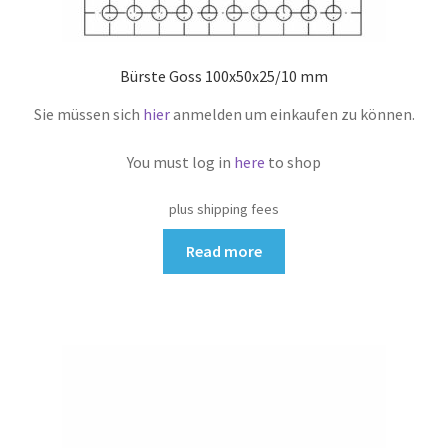
Bürste Goss 100x50x25/10 mm
Sie müssen sich
hier
anmelden um einkaufen zu können.
You must log in
here
to shop
plus shipping fees
Read more