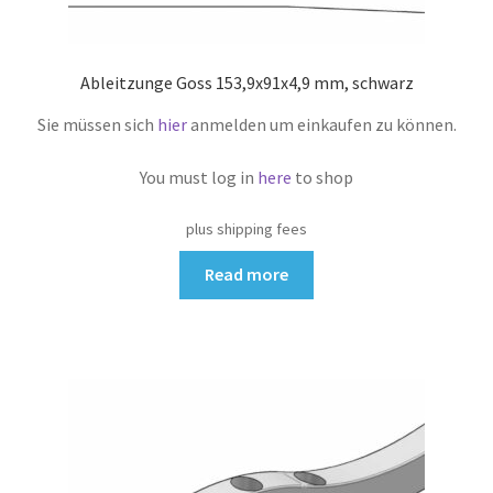
Ableitzunge Goss 153,9x91x4,9 mm, schwarz
Sie müssen sich
hier
anmelden um einkaufen zu können.
You must log in
here
to shop
plus shipping fees
Read more