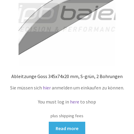
Ableitzunge Goss 345x74x20 mm, S-grün, 2 Bohrungen
Sie müssen sich
hier
anmelden um einkaufen zu können.
You must log in
here
to shop
plus shipping fees
Read more