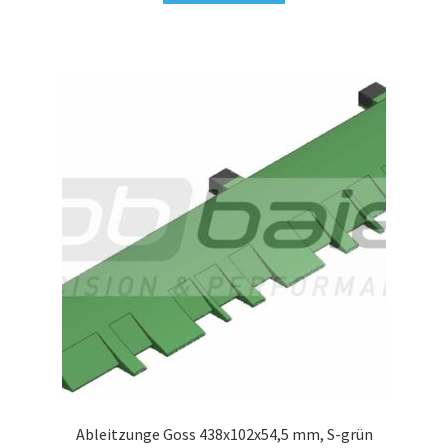
Ableitzunge Goss 438x102x54,5 mm, S-grün