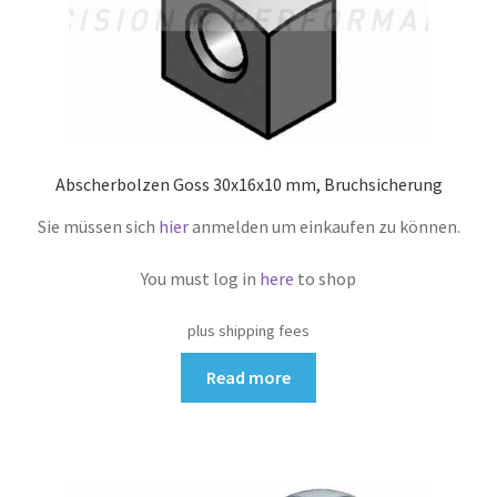
Abscherbolzen Goss 30x16x10 mm, Bruchsicherung
Sie müssen sich
hier
anmelden um einkaufen zu können.
You must log in
here
to shop
plus shipping fees
Read more