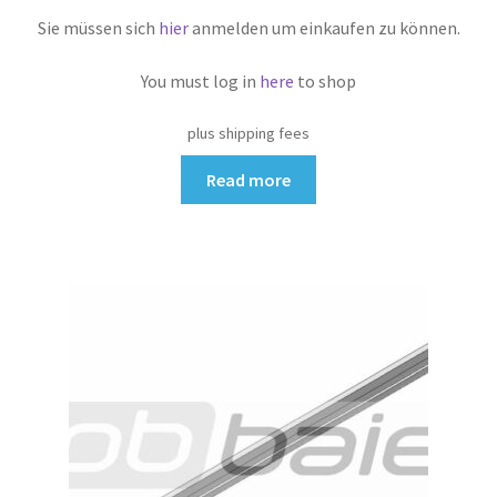
Sie müssen sich
hier
anmelden um einkaufen zu können.
You must log in
here
to shop
plus shipping fees
Read more