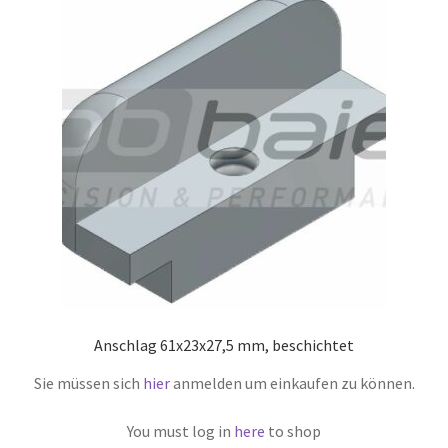
Anschlag 61x23x27,5 mm, beschichtet
Sie müssen sich
hier
anmelden um einkaufen zu können.
You must log in
here
to shop