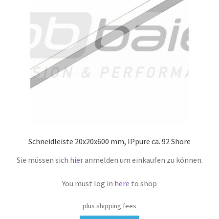
Schneidleiste 20x20x600 mm, IPpure ca. 92 Shore
Sie müssen sich
hier
anmelden um einkaufen zu können.
You must log in
here
to shop
plus shipping fees