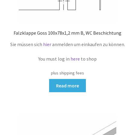
Falzklappe Goss 100x78x1,2 mm B, WC Beschichtung
Sie müssen sich
hier
anmelden um einkaufen zu können.
You must log in
here
to shop
plus shipping fees
Read more