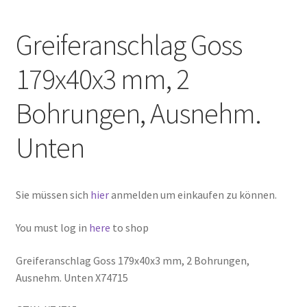
Greiferanschlag Goss
179x40x3 mm, 2
Bohrungen, Ausnehm.
Unten
Sie müssen sich
hier
anmelden um einkaufen zu können.
You must log in
here
to shop
Greiferanschlag Goss 179x40x3 mm, 2 Bohrungen,
Ausnehm. Unten X74715