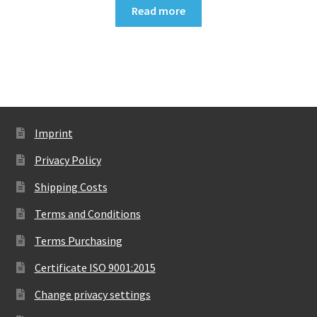
Read more
Imprint
Privacy Policy
Shipping Costs
Terms and Conditions
Terms Purchasing
Certificate ISO 9001:2015
Change privacy settings