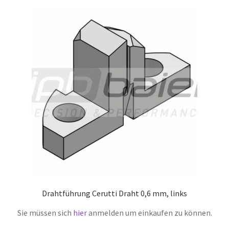
Drahtführung Cerutti Draht 0,6 mm, links
Sie müssen sich
hier
anmelden um einkaufen zu können.