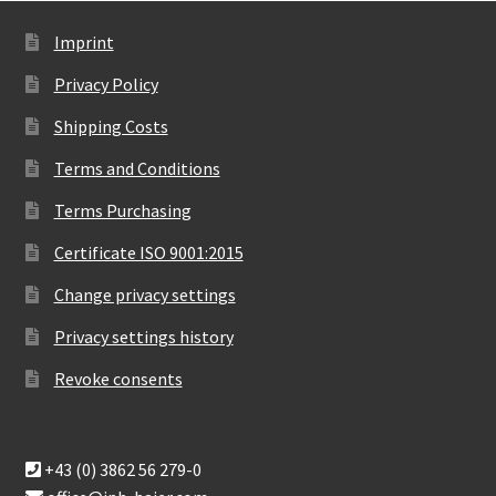
Imprint
Privacy Policy
Shipping Costs
Terms and Conditions
Terms Purchasing
Certificate ISO 9001:2015
Change privacy settings
Privacy settings history
Revoke consents
+43 (0) 3862 56 279-0