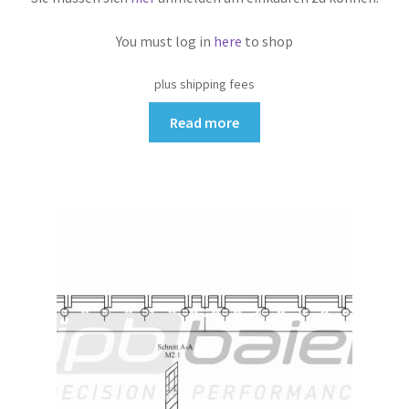
You must log in
here
to shop
plus shipping fees
Read more