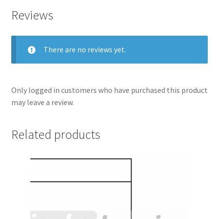
Reviews
There are no reviews yet.
Only logged in customers who have purchased this product
may leave a review.
Related products