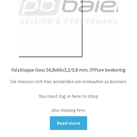
Falzklappe Goss 50,8x66x3,2/0,8 mm, IPPure beidseitig
Sie müssen sich
hier
anmelden um einkaufen zu können.
You must log in
here
to shop
plus shipping fees
Read more