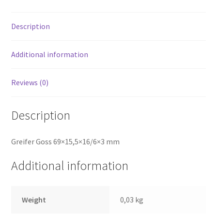
Description
Additional information
Reviews (0)
Description
Greifer Goss 69×15,5×16/6×3 mm
Additional information
Weight
0,03 kg