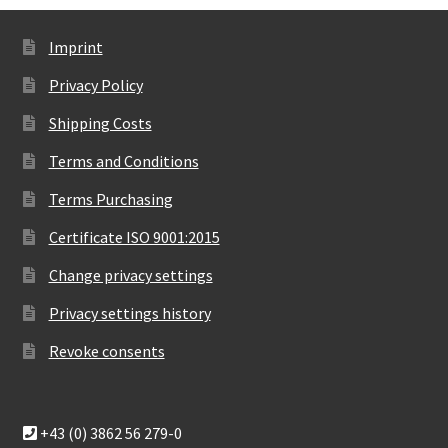
Imprint
Privacy Policy
Shipping Costs
Terms and Conditions
Terms Purchasing
Certificate ISO 9001:2015
Change privacy settings
Privacy settings history
Revoke consents
+43 (0) 3862 56 279-0