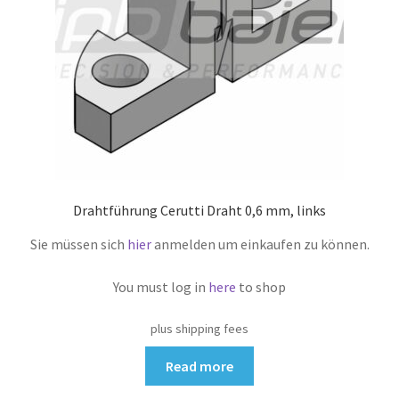
Drahtführung Cerutti Draht 0,6 mm, links
Sie müssen sich
hier
anmelden um einkaufen zu können.
You must log in
here
to shop
plus shipping fees
Read more