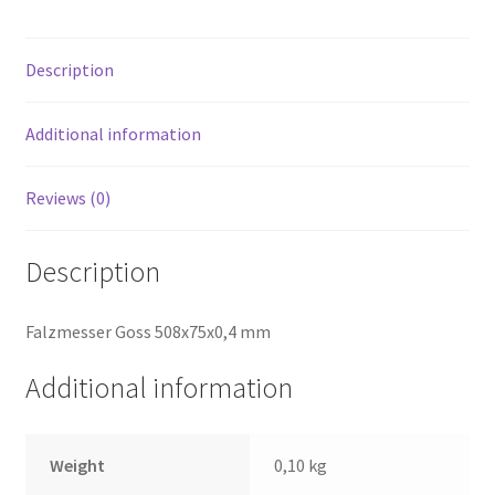
Description
Additional information
Reviews (0)
Description
Falzmesser Goss 508x75x0,4 mm
Additional information
Weight
0,10 kg