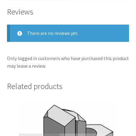
Reviews
There are no reviews yet.
Only logged in customers who have purchased this product
may leave a review.
Related products