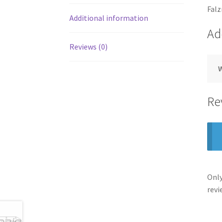
Falz
Additional information
Ad
Reviews (0)
Re
Only
revi