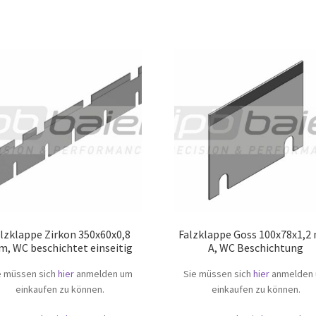
lzklappe Zirkon 350x60x0,8
Falzklappe Goss 100x78x1,
, WC beschichtet einseitig
A, WC Beschichtung
e müssen sich
hier
anmelden um
Sie müssen sich
hier
anmelden
einkaufen zu können.
einkaufen zu können.