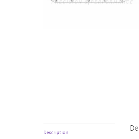
De
Description