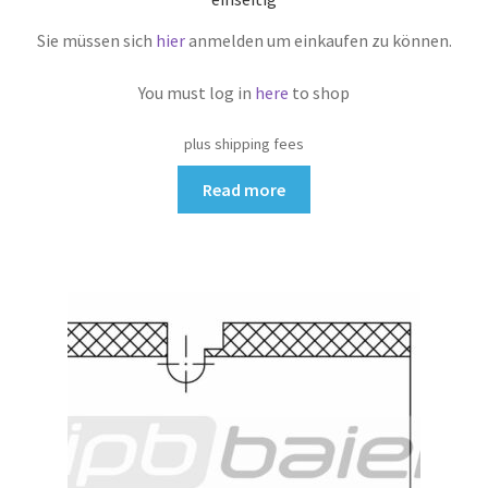
Sie müssen sich
hier
anmelden um einkaufen zu können.
You must log in
here
to shop
plus shipping fees
Read more