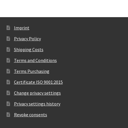
Imprint
Privacy Policy
Shipping Costs
Terms and Conditions
Terms Purchasing
Certificate ISO 9001:2015
Change privacy settings
Privacy settings history
Revoke consents