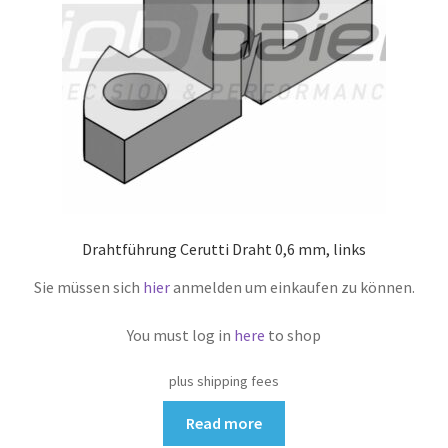
Drahtführung Cerutti Draht 0,6 mm, links
Sie müssen sich
hier
anmelden um einkaufen zu können.
You must log in
here
to shop
plus shipping fees
Read more