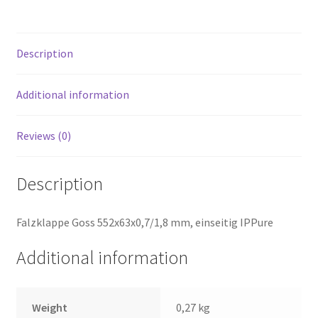
Description
Additional information
Reviews (0)
Description
Falzklappe Goss 552x63x0,7/1,8 mm, einseitig IPPure
Additional information
Weight
0,27 kg