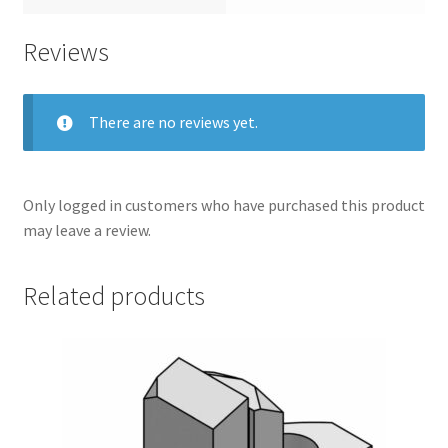
Reviews
There are no reviews yet.
Only logged in customers who have purchased this product
may leave a review.
Related products