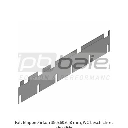
Falzklappe Zirkon 350x60x0,8 mm, WC beschichtet
einseitig