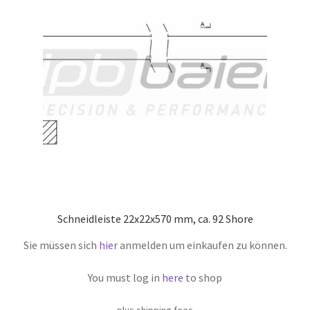
Schneidleiste 22x22x570 mm, ca. 92 Shore
Sie müssen sich
hier
anmelden um einkaufen zu können.
You must log in
here
to shop