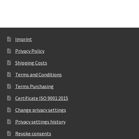
Imprint
Privacy Policy
Shipping Costs
Terms and Conditions
Terms Purchasing
Certificate ISO 9001:2015
Change privacy settings
Privacy settings history
Revoke consents