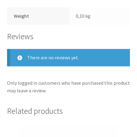
Weight
0,10 kg
Reviews
There are no reviews yet.
Only logged in customers who have purchased this product
may leave a review.
Related products