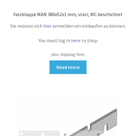
Falzklappe MAN 380x52x1 mm, starr, WC beschichtet
Sie müssen sich
hier
anmelden um einkaufen zu können.
You must log in
here
to shop
plus shipping fees
Read more