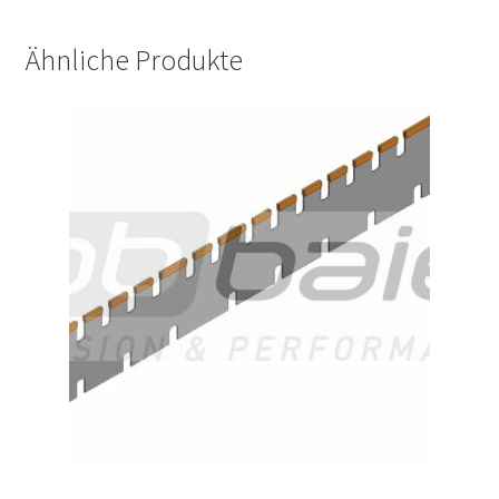
Ähnliche Produkte