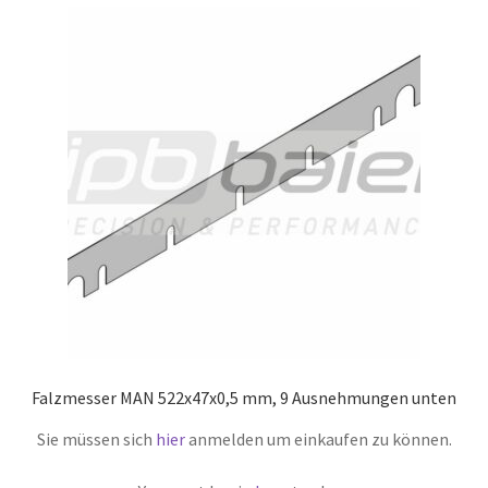
Falzmesser MAN 522x47x0,5 mm, 9 Ausnehmungen unten
Sie müssen sich
hier
anmelden um einkaufen zu können.