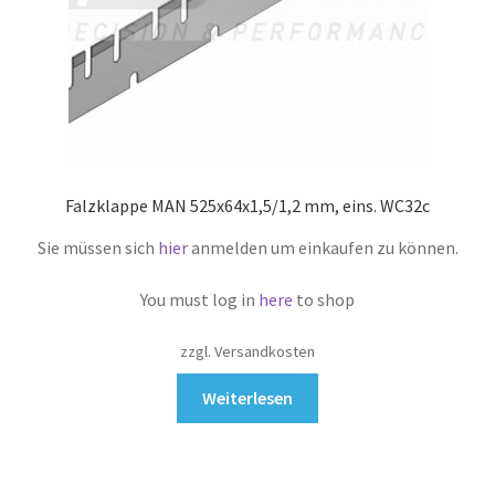
Falzklappe MAN 525x64x1,5/1,2 mm, eins. WC32c
Sie müssen sich
hier
anmelden um einkaufen zu können.
You must log in
here
to shop
zzgl. Versandkosten
Weiterlesen