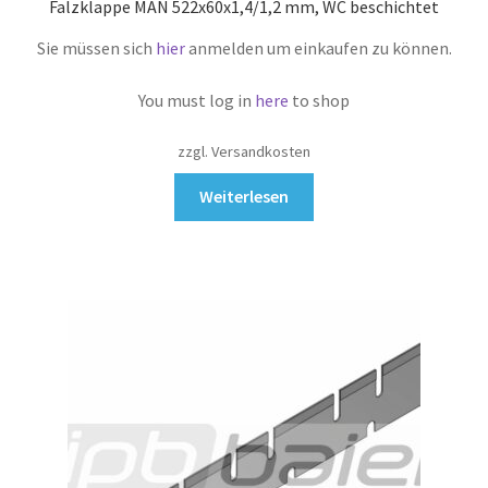
Falzklappe MAN 522x60x1,4/1,2 mm, WC beschichtet
Sie müssen sich
hier
anmelden um einkaufen zu können.
You must log in
here
to shop
zzgl. Versandkosten
Weiterlesen