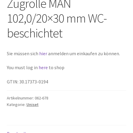
Zugrolle MAN
102,0/20×30 mm WC-
beschichtet
Sie müssen sich
hier
anmelden um einkaufen zu können.
You must log in
here
to shop
GTIN: 30.17373-0194
Artikelnummer:
062-678
Kategorie:
Uniset