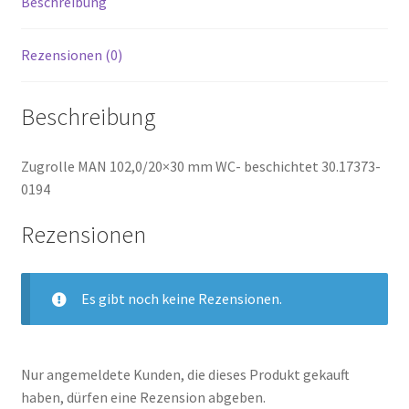
Beschreibung
Rezensionen (0)
Beschreibung
Zugrolle MAN 102,0/20×30 mm WC- beschichtet 30.17373-
0194
Rezensionen
Es gibt noch keine Rezensionen.
Nur angemeldete Kunden, die dieses Produkt gekauft
haben, dürfen eine Rezension abgeben.