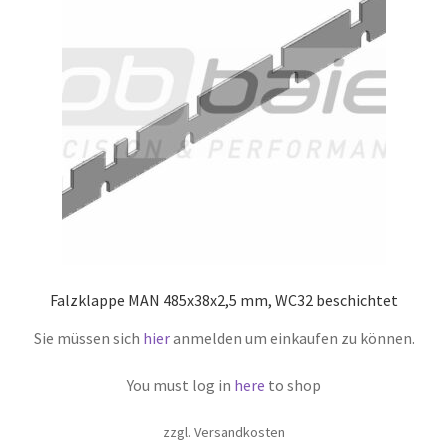
Falzklappe MAN 485x38x2,5 mm, WC32 beschichtet
Sie müssen sich
hier
anmelden um einkaufen zu können.
You must log in
here
to shop
zzgl. Versandkosten