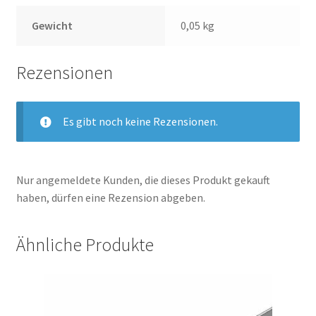
Gewicht
0,05 kg
Rezensionen
Es gibt noch keine Rezensionen.
Nur angemeldete Kunden, die dieses Produkt gekauft
haben, dürfen eine Rezension abgeben.
Ähnliche Produkte