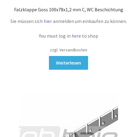
Falzklappe Goss 100x78x1,2 mm C, WC Beschichtung
Sie müssen sich
hier
anmelden um einkaufen zu können.
You must log in
here
to shop
zzgl. Versandkosten
Weiterlesen