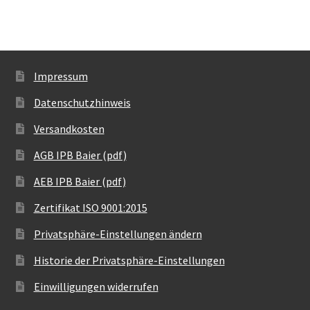
Impressum
Datenschutzhinweis
Versandkosten
AGB IPB Baier (pdf)
AEB IPB Baier (pdf)
Zertifikat ISO 9001:2015
Privatsphäre-Einstellungen ändern
Historie der Privatsphäre-Einstellungen
Einwilligungen widerrufen