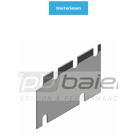
Weiterlesen