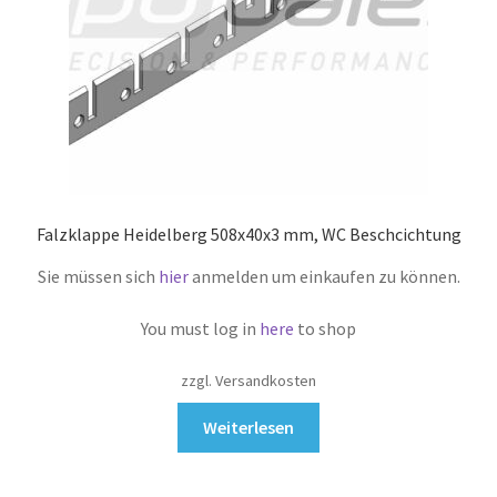
Falzklappe Heidelberg 508x40x3 mm, WC Beschcichtung
Sie müssen sich
hier
anmelden um einkaufen zu können.
You must log in
here
to shop
zzgl. Versandkosten
Weiterlesen