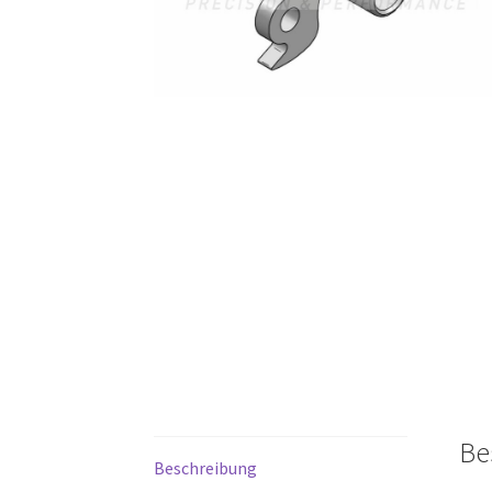
Be
Beschreibung