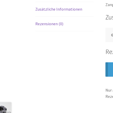
Zang
Zusätzliche Informationen
Zu
Rezensionen (0)
Re
Nur 
Rez