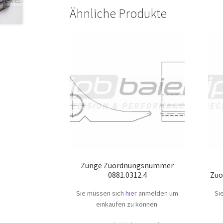
Ähnliche Produkte
Zunge Zuordnungsnummer
0881.0312.4
Zuo
Sie müssen sich
hier
anmelden um
Si
einkaufen zu können.