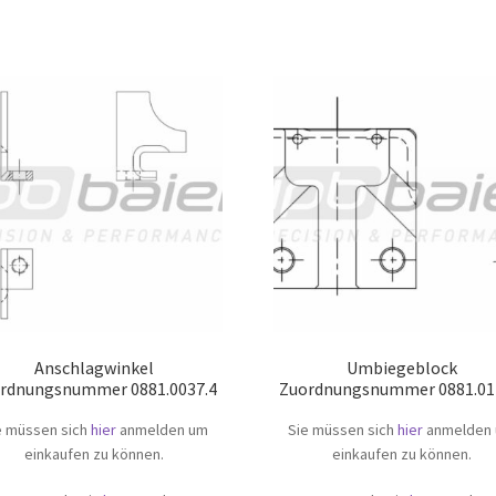
Anschlagwinkel
Umbiegeblock
rdnungsnummer 0881.0037.4
Zuordnungsnummer 0881.01
e müssen sich
hier
anmelden um
Sie müssen sich
hier
anmelden
einkaufen zu können.
einkaufen zu können.