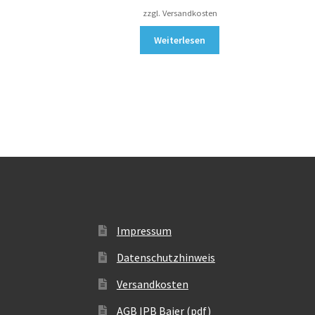
zzgl. Versandkosten
Weiterlesen
Impressum
Datenschutzhinweis
Versandkosten
AGB IPB Baier (pdf)