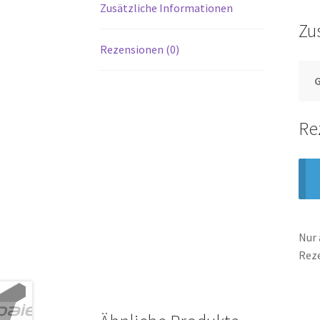
Zusätzliche Informationen
Zu
Rezensionen (0)
Re
Nur 
Rez