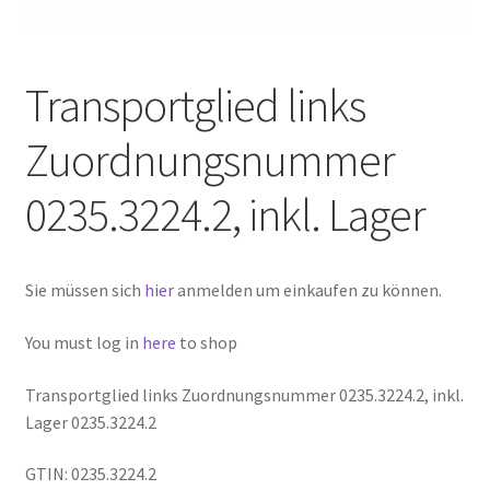
Transportglied links
Zuordnungsnummer
0235.3224.2, inkl. Lager
Sie müssen sich
hier
anmelden um einkaufen zu können.
You must log in
here
to shop
Transportglied links Zuordnungsnummer 0235.3224.2, inkl.
Lager 0235.3224.2
GTIN: 0235.3224.2