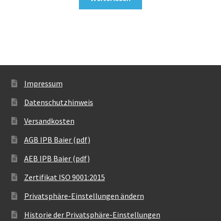
Impressum
Datenschutzhinweis
Versandkosten
AGB IPB Baier (pdf)
AEB IPB Baier (pdf)
Zertifikat ISO 9001:2015
Privatsphäre-Einstellungen ändern
Historie der Privatsphäre-Einstellungen