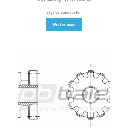
zzgl. Versandkosten
Weiterlesen