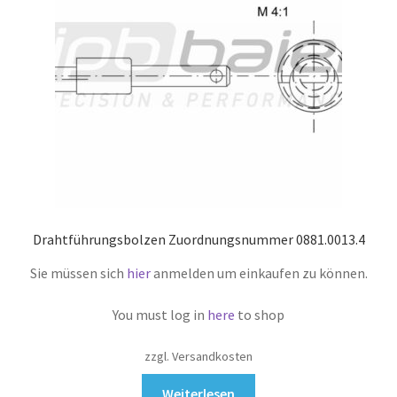
Drahtführungsbolzen Zuordnungsnummer 0881.0013.4
Sie müssen sich
hier
anmelden um einkaufen zu können.
You must log in
here
to shop
zzgl. Versandkosten
Weiterlesen