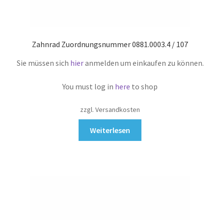
Zahnrad Zuordnungsnummer 0881.0003.4 / 107
Sie müssen sich
hier
anmelden um einkaufen zu können.
You must log in
here
to shop
zzgl. Versandkosten
Weiterlesen