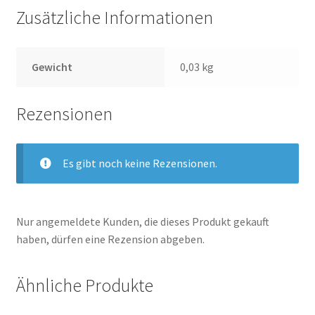
Zusätzliche Informationen
Gewicht
0,03 kg
Rezensionen
Es gibt noch keine Rezensionen.
Nur angemeldete Kunden, die dieses Produkt gekauft
haben, dürfen eine Rezension abgeben.
Ähnliche Produkte