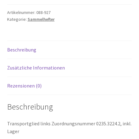
Artikelnummer:
088-927
Kategorie:
Sammelhefter
Beschreibung
Zusätzliche Informationen
Rezensionen (0)
Beschreibung
Transportglied links Zuordnungsnummer 0235.3224.2, inkl.
Lager