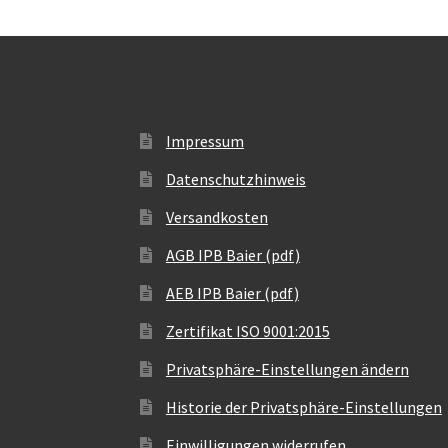
Impressum
Datenschutzhinweis
Versandkosten
AGB IPB Baier (pdf)
AEB IPB Baier (pdf)
Zertifikat ISO 9001:2015
Privatsphäre-Einstellungen ändern
Historie der Privatsphäre-Einstellungen
Einwilligungen widerrufen