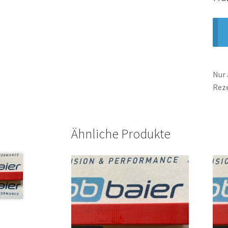
Nur 
Rez
Ähnliche Produkte