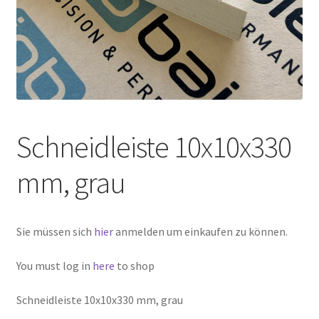
Schneidleiste 10x10x330
mm, grau
Sie müssen sich
hier
anmelden um einkaufen zu können.
You must log in
here
to shop
Schneidleiste 10x10x330 mm, grau