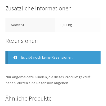
Zusätzliche Informationen
Gewicht
0,03 kg
Rezensionen
Es gibt noch keine Rezensionen.
Nur angemeldete Kunden, die dieses Produkt gekauft
haben, dürfen eine Rezension abgeben.
Ähnliche Produkte