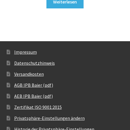
Weiterlesen
Impressum
Datenschutzhinweis
Versandkosten
AGB IPB Baier (pdf)
AEB IPB Baier (pdf)
Zertifikat ISO 9001:2015
Privatsphäre-Einstellungen ändern
Historie der Privatsphäre-Einstellungen