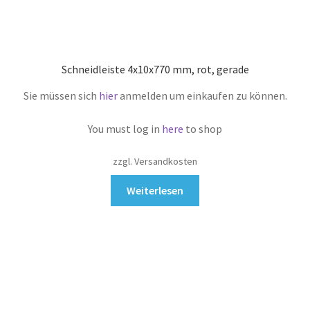
Schneidleiste 4x10x770 mm, rot, gerade
Sie müssen sich
hier
anmelden um einkaufen zu können.
You must log in
here
to shop
zzgl. Versandkosten
Weiterlesen