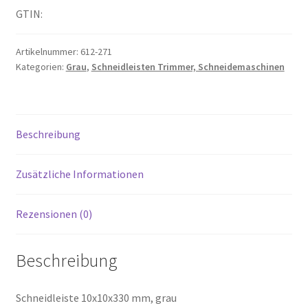
GTIN:
Artikelnummer:
612-271
Kategorien:
Grau
,
Schneidleisten Trimmer, Schneidemaschinen
Beschreibung
Zusätzliche Informationen
Rezensionen (0)
Beschreibung
Schneidleiste 10x10x330 mm, grau