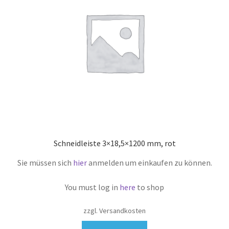
Schneidleiste 3×18,5×1200 mm, rot
Sie müssen sich
hier
anmelden um einkaufen zu können.
You must log in
here
to shop
zzgl. Versandkosten