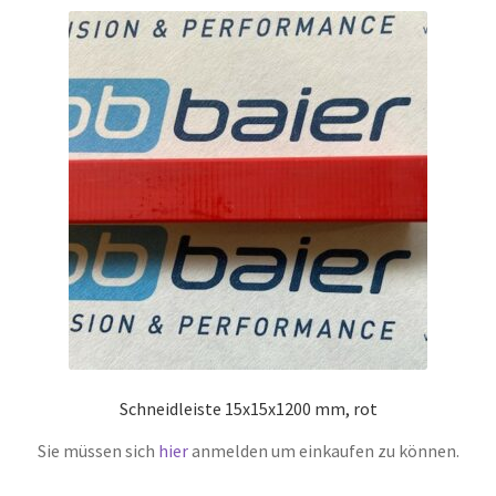
Schneidleiste 15x15x1200 mm, rot
Sie müssen sich
hier
anmelden um einkaufen zu können.