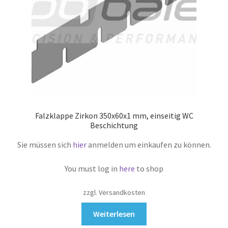
Falzklappe Zirkon 350x60x1 mm, einseitig WC
Beschichtung
Sie müssen sich
hier
anmelden um einkaufen zu können.
You must log in
here
to shop
zzgl. Versandkosten
Weiterlesen