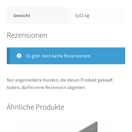
Gewicht
0,02 kg
Rezensionen
Es gibt noch keine Rezensionen.
Nur angemeldete Kunden, die dieses Produkt gekauft
haben, dürfen eine Rezension abgeben.
Ähnliche Produkte