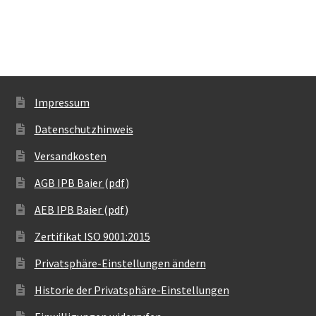
Impressum
Datenschutzhinweis
Versandkosten
AGB IPB Baier (pdf)
AEB IPB Baier (pdf)
Zertifikat ISO 9001:2015
Privatsphäre-Einstellungen ändern
Historie der Privatsphäre-Einstellungen