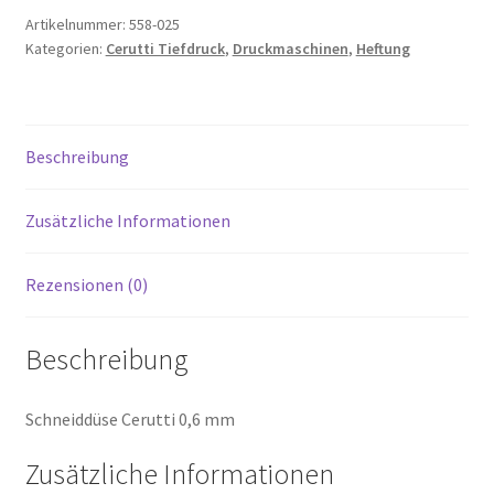
Artikelnummer:
558-025
Kategorien:
Cerutti Tiefdruck
,
Druckmaschinen
,
Heftung
Beschreibung
Zusätzliche Informationen
Rezensionen (0)
Beschreibung
Schneiddüse Cerutti 0,6 mm
Zusätzliche Informationen