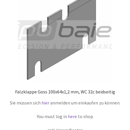
Falzklappe Goss 100x64x1,2 mm, WC 32c beidseitig
Sie müssen sich
hier
anmelden um einkaufen zu können.
You must log in
here
to shop