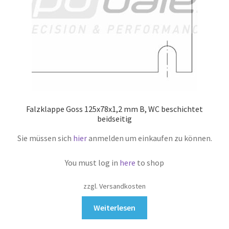
Falzklappe Goss 125x78x1,2 mm B, WC beschichtet
beidseitig
Sie müssen sich
hier
anmelden um einkaufen zu können.
You must log in
here
to shop
zzgl. Versandkosten
Weiterlesen