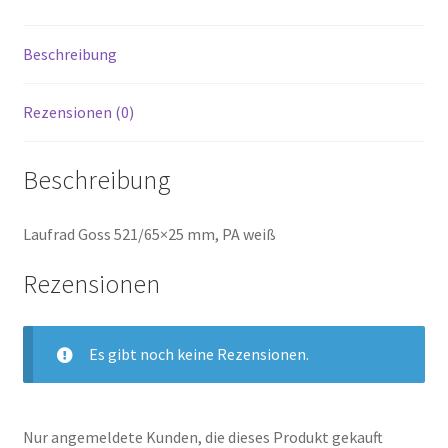
Beschreibung
Rezensionen (0)
Beschreibung
Laufrad Goss 521/65×25 mm, PA weiß
Rezensionen
Es gibt noch keine Rezensionen.
Nur angemeldete Kunden, die dieses Produkt gekauft