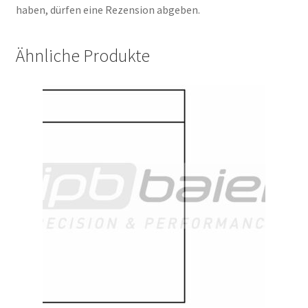
haben, dürfen eine Rezension abgeben.
Ähnliche Produkte