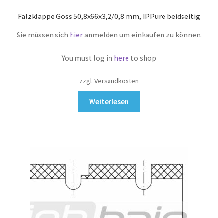
Falzklappe Goss 50,8x66x3,2/0,8 mm, IPPure beidseitig
Sie müssen sich
hier
anmelden um einkaufen zu können.
You must log in
here
to shop
zzgl. Versandkosten
Weiterlesen