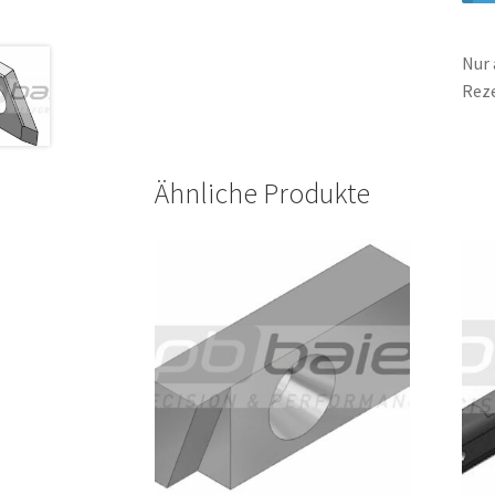
Nur 
Rez
Ähnliche Produkte