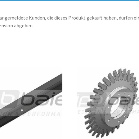
angemeldete Kunden, die dieses Produkt gekauft haben, dürfen ei
ension abgeben.