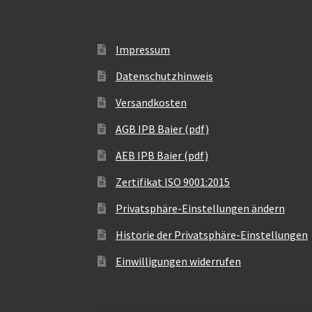
Impressum
Datenschutzhinweis
Versandkosten
AGB IPB Baier (pdf)
AEB IPB Baier (pdf)
Zertifikat ISO 9001:2015
Privatsphäre-Einstellungen ändern
Historie der Privatsphäre-Einstellungen
Einwilligungen widerrufen