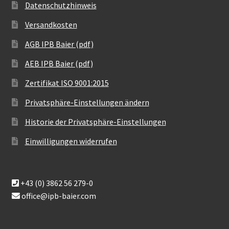
Datenschutzhinweis
Versandkosten
AGB IPB Baier (pdf)
AEB IPB Baier (pdf)
Zertifikat ISO 9001:2015
Privatsphäre-Einstellungen ändern
Historie der Privatsphäre-Einstellungen
Einwilligungen widerrufen
+43 (0) 3862 56 279-0
office@ipb-baier.com