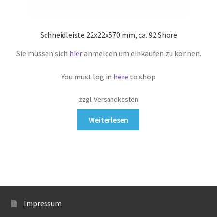
Schneidleiste 22x22x570 mm, ca. 92 Shore
Sie müssen sich
hier
anmelden um einkaufen zu können.
You must log in
here
to shop
zzgl. Versandkosten
Weiterlesen
Impressum