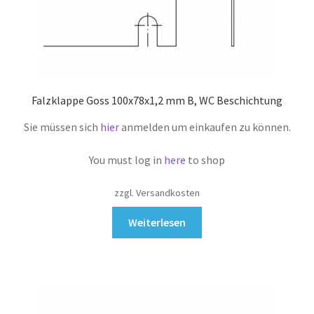
Falzklappe Goss 100x78x1,2 mm B, WC Beschichtung
Sie müssen sich
hier
anmelden um einkaufen zu können.
You must log in
here
to shop
zzgl. Versandkosten
Weiterlesen