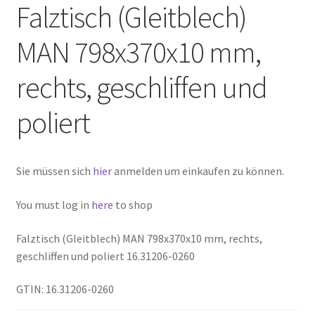
Falztisch (Gleitblech)
MAN 798x370x10 mm,
rechts, geschliffen und
poliert
Sie müssen sich
hier
anmelden um einkaufen zu können.
You must log in
here
to shop
Falztisch (Gleitblech) MAN 798x370x10 mm, rechts,
geschliffen und poliert 16.31206-0260
GTIN: 16.31206-0260