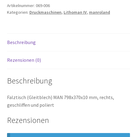
Artikelnummer:
069-006
Kategorien:
Druckmaschinen
,
Lithoman IV
,
manroland
Beschreibung
Rezensionen (0)
Beschreibung
Falztisch (Gleitblech) MAN 798x370x10 mm, rechts,
geschliffen und poliert
Rezensionen