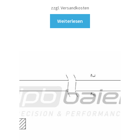
zzgl. Versandkosten
Weiterlesen