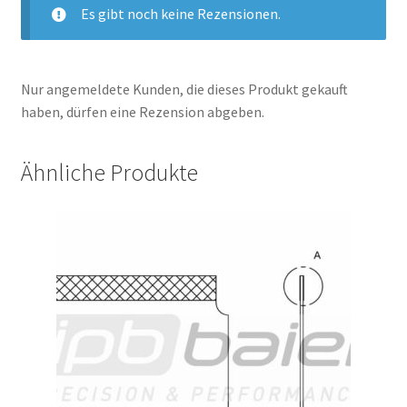
Es gibt noch keine Rezensionen.
Nur angemeldete Kunden, die dieses Produkt gekauft
haben, dürfen eine Rezension abgeben.
Ähnliche Produkte