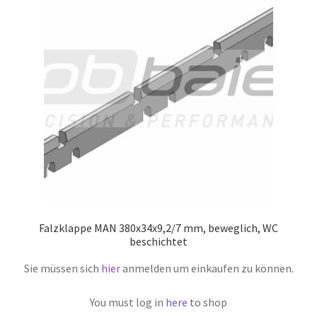
Falzklappe MAN 380x34x9,2/7 mm, beweglich, WC
beschichtet
Sie müssen sich
hier
anmelden um einkaufen zu können.
You must log in
here
to shop