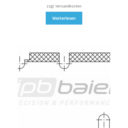
zzgl. Versandkosten
Weiterlesen