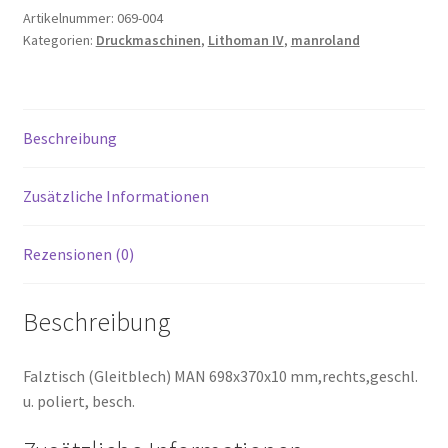
Artikelnummer:
069-004
Kategorien:
Druckmaschinen
,
Lithoman IV
,
manroland
Beschreibung
Zusätzliche Informationen
Rezensionen (0)
Beschreibung
Falztisch (Gleitblech) MAN 698x370x10 mm,rechts,geschl.
u. poliert, besch.