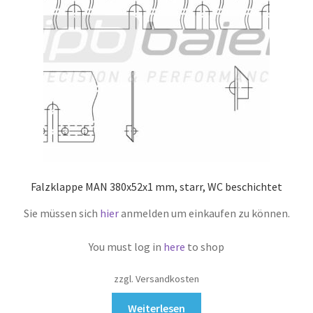
Falzklappe MAN 380x52x1 mm, starr, WC beschichtet
Sie müssen sich
hier
anmelden um einkaufen zu können.
You must log in
here
to shop
zzgl. Versandkosten
Weiterlesen