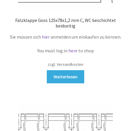
Falzklappe Goss 125x78x1,2 mm C, WC beschichtet
beidseitig
Sie müssen sich
hier
anmelden um einkaufen zu können.
You must log in
here
to shop
zzgl. Versandkosten
Weiterlesen