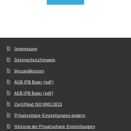
Impressum
Datenschutzhinweis
Versandkosten
AGB IPB Baier (pdf)
AEB IPB Baier (pdf)
Zertifikat ISO 9001:2015
Privatsphäre-Einstellungen ändern
Historie der Privatsphäre-Einstellungen