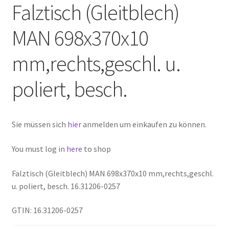
Falztisch (Gleitblech)
MAN 698x370x10
mm,rechts,geschl. u.
poliert, besch.
Sie müssen sich
hier
anmelden um einkaufen zu können.
You must log in
here
to shop
Falztisch (Gleitblech) MAN 698x370x10 mm,rechts,geschl.
u. poliert, besch. 16.31206-0257
GTIN: 16.31206-0257