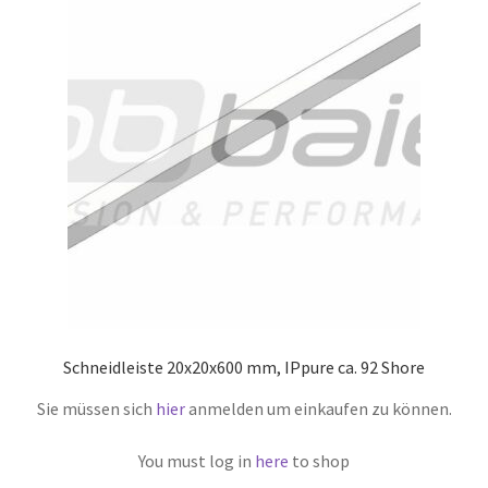
Schneidleiste 20x20x600 mm, IPpure ca. 92 Shore
Sie müssen sich
hier
anmelden um einkaufen zu können.
You must log in
here
to shop