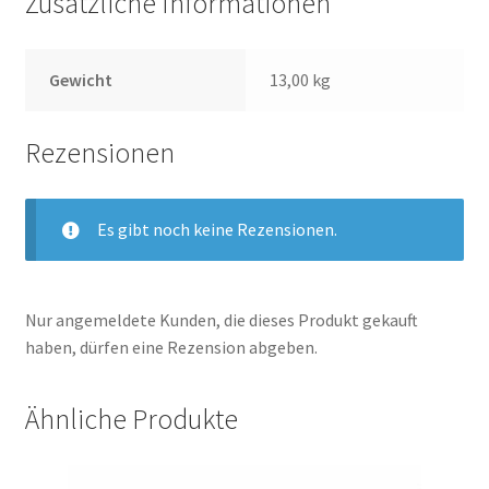
Zusätzliche Informationen
Gewicht
13,00 kg
Rezensionen
Es gibt noch keine Rezensionen.
Nur angemeldete Kunden, die dieses Produkt gekauft
haben, dürfen eine Rezension abgeben.
Ähnliche Produkte