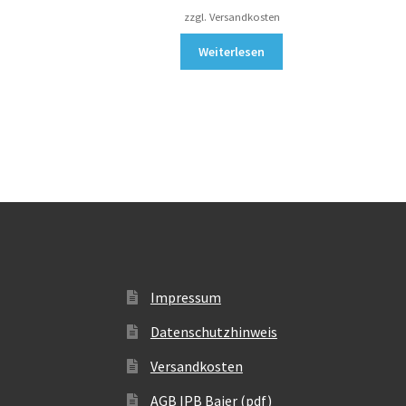
zzgl. Versandkosten
Weiterlesen
Impressum
Datenschutzhinweis
Versandkosten
AGB IPB Baier (pdf)