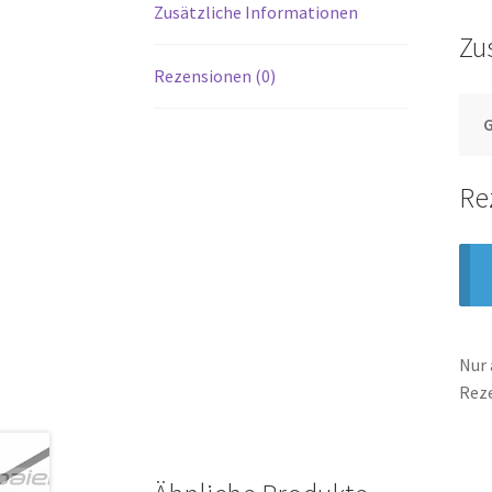
Zusätzliche Informationen
Zu
Rezensionen (0)
Re
Nur 
Rez