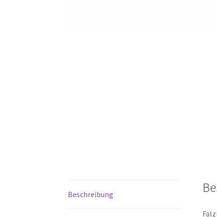
Be
Beschreibung
Falz