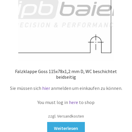
Falzklappe Goss 115x78x1,2 mm D, WC beschichtet
beidseitig
Sie müssen sich
hier
anmelden um einkaufen zu können.
You must log in
here
to shop
zzgl. Versandkosten
Weiterlesen