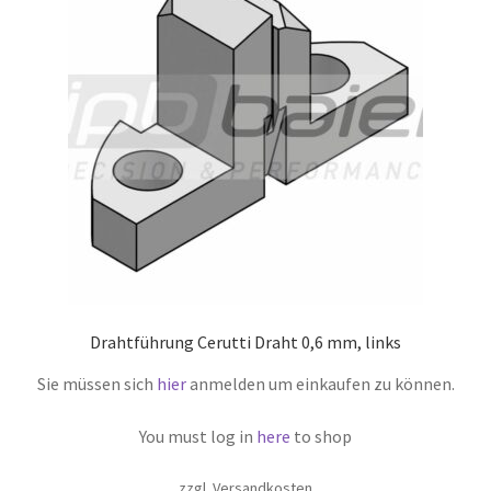
Drahtführung Cerutti Draht 0,6 mm, links
Sie müssen sich
hier
anmelden um einkaufen zu können.
You must log in
here
to shop
zzgl. Versandkosten