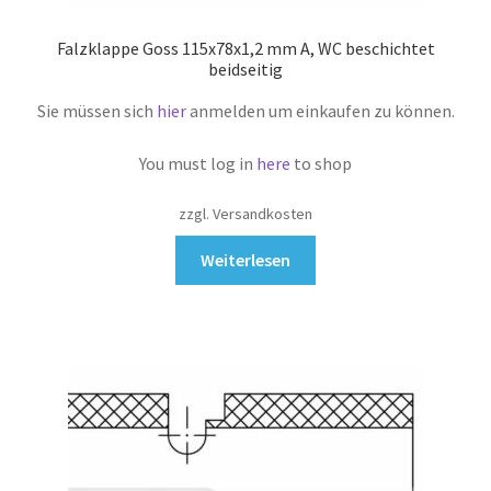
Falzklappe Goss 115x78x1,2 mm A, WC beschichtet
beidseitig
Sie müssen sich
hier
anmelden um einkaufen zu können.
You must log in
here
to shop
zzgl. Versandkosten
Weiterlesen