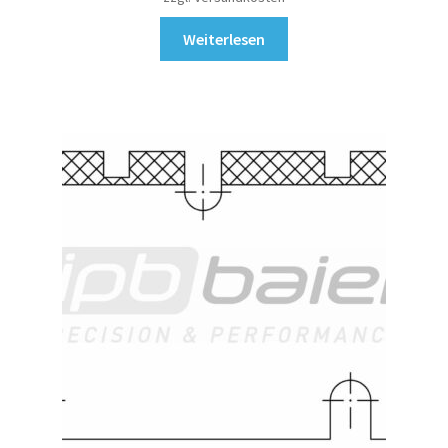
Weiterlesen