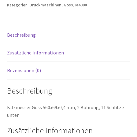
Kategorien:
Druckmaschinen
,
Goss
,
M4000
Beschreibung
Zusätzliche Informationen
Rezensionen (0)
Beschreibung
Falzmesser Goss 560x69x0,4 mm, 2 Bohrung, 11 Schlitze
unten
Zusätzliche Informationen