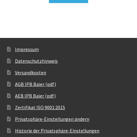
Impressum
Datenschutzhinweis
Versandkosten
AGB IPB Baier (pdf)
AEB IPB Baier (pdf)
Zertifikat ISO 9001:2015
Privatsphäre-Einstellungen ändern
Historie der Privatsphäre-Einstellungen