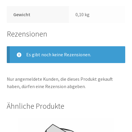
Gewicht
0,10 kg
Rezensionen
Es gibt noch keine Rezensionen.
Nur angemeldete Kunden, die dieses Produkt gekauft
haben, dürfen eine Rezension abgeben.
Ähnliche Produkte