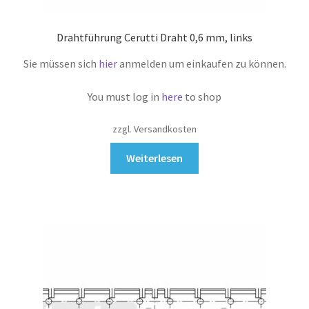
Drahtführung Cerutti Draht 0,6 mm, links
Sie müssen sich
hier
anmelden um einkaufen zu können.
You must log in
here
to shop
zzgl. Versandkosten
Weiterlesen