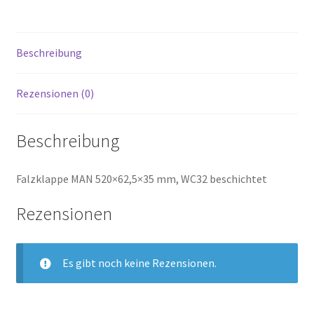
Beschreibung
Rezensionen (0)
Beschreibung
Falzklappe MAN 520×62,5×35 mm, WC32 beschichtet
Rezensionen
Es gibt noch keine Rezensionen.