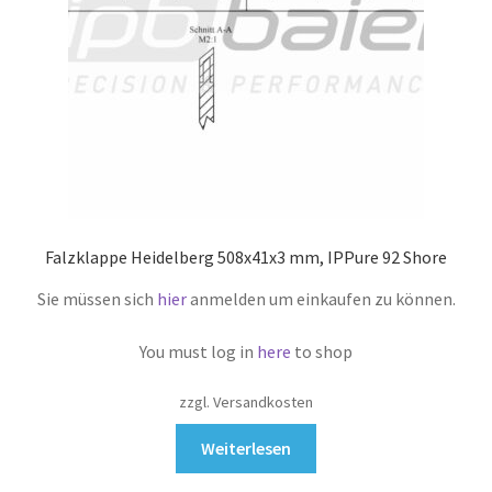
Falzklappe Heidelberg 508x41x3 mm, IPPure 92 Shore
Sie müssen sich
hier
anmelden um einkaufen zu können.
You must log in
here
to shop
zzgl. Versandkosten
Weiterlesen