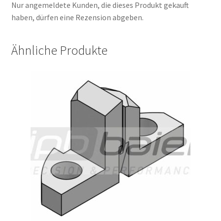
Nur angemeldete Kunden, die dieses Produkt gekauft
haben, dürfen eine Rezension abgeben.
Ähnliche Produkte