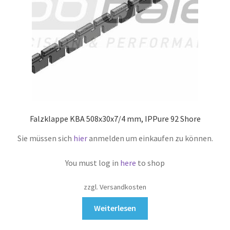
Falzklappe KBA 508x30x7/4 mm, IPPure 92 Shore
Sie müssen sich
hier
anmelden um einkaufen zu können.
You must log in
here
to shop
zzgl. Versandkosten
Weiterlesen