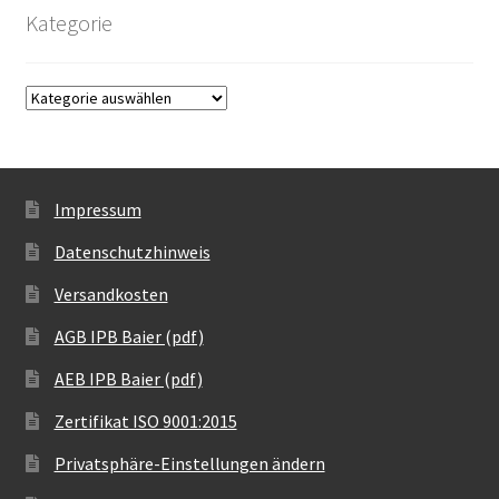
Kategorie
Impressum
Datenschutzhinweis
Versandkosten
AGB IPB Baier (pdf)
AEB IPB Baier (pdf)
Zertifikat ISO 9001:2015
Privatsphäre-Einstellungen ändern