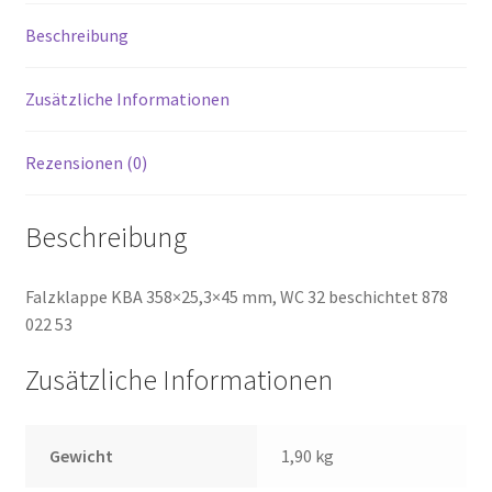
Beschreibung
Zusätzliche Informationen
Rezensionen (0)
Beschreibung
Falzklappe KBA 358×25,3×45 mm, WC 32 beschichtet 878
022 53
Zusätzliche Informationen
Gewicht
1,90 kg