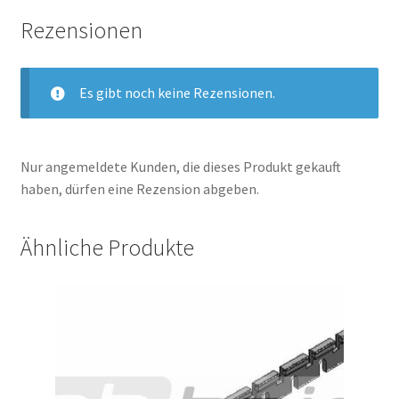
Rezensionen
Es gibt noch keine Rezensionen.
Nur angemeldete Kunden, die dieses Produkt gekauft
haben, dürfen eine Rezension abgeben.
Ähnliche Produkte