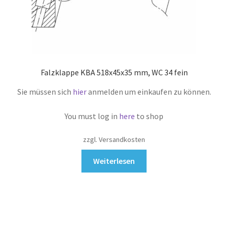
Falzklappe KBA 518x45x35 mm, WC 34 fein
Sie müssen sich
hier
anmelden um einkaufen zu können.
You must log in
here
to shop
zzgl. Versandkosten
Weiterlesen