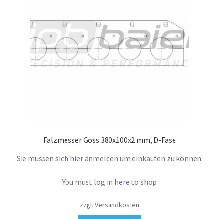
Falzmesser Goss 380x100x2 mm, D-Fase
Sie müssen sich
hier
anmelden um einkaufen zu können.
You must log in
here
to shop
zzgl. Versandkosten