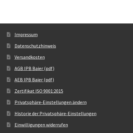
Impressum
Datenschutzhinweis
Versandkosten
AGB IPB Baier (pdf)
AEB IPB Baier (pdf)
Zertifikat ISO 9001:2015
Privatsphäre-Einstellungen ändern
Historie der Privatsphäre-Einstellungen
Einwilligungen widerrufen