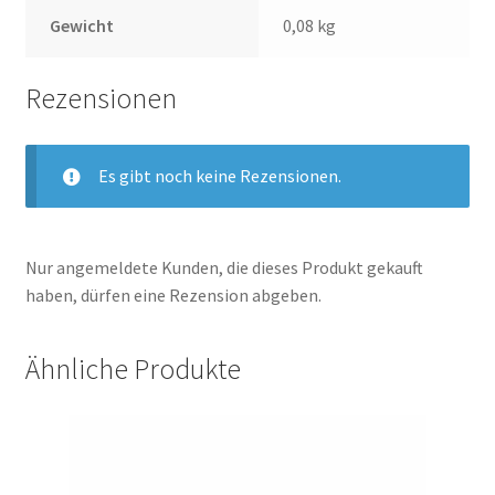
Gewicht
0,08 kg
Rezensionen
Es gibt noch keine Rezensionen.
Nur angemeldete Kunden, die dieses Produkt gekauft
haben, dürfen eine Rezension abgeben.
Ähnliche Produkte