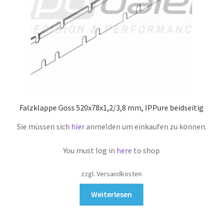
Falzklappe Goss 520x78x1,2/3,8 mm, IPPure beidseitig
Sie müssen sich
hier
anmelden um einkaufen zu können.
You must log in
here
to shop
zzgl. Versandkosten
Weiterlesen