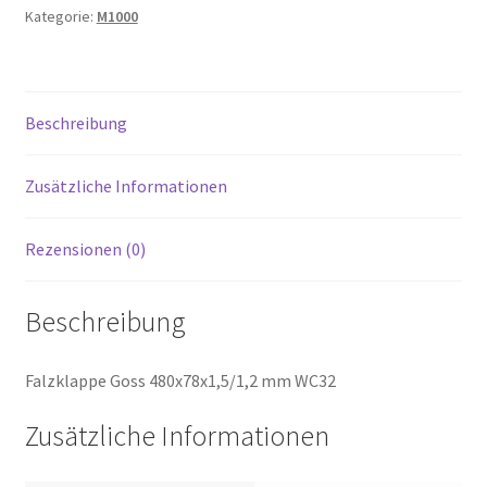
Kategorie:
M1000
Beschreibung
Zusätzliche Informationen
Rezensionen (0)
Beschreibung
Falzklappe Goss 480x78x1,5/1,2 mm WC32
Zusätzliche Informationen