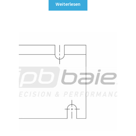
Weiterlesen