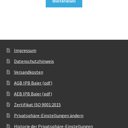
Weiterlesen
Impressum
Datenschutzhinweis
Versandkosten
AGB IPB Baier (pdf)
AEB IPB Baier (pdf)
Zertifikat ISO 9001:2015
Privatsphäre-Einstellungen ändern
Historie der Privatsphäre-Einstellungen