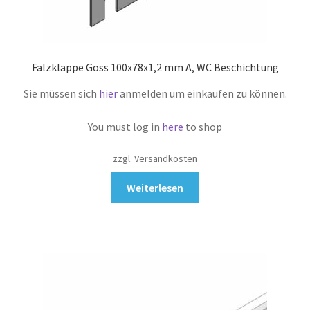
Falzklappe Goss 100x78x1,2 mm A, WC Beschichtung
Sie müssen sich
hier
anmelden um einkaufen zu können.
You must log in
here
to shop
zzgl. Versandkosten
Weiterlesen