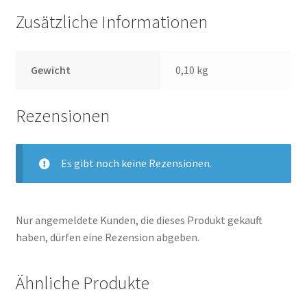
Zusätzliche Informationen
Gewicht
0,10 kg
Rezensionen
Es gibt noch keine Rezensionen.
Nur angemeldete Kunden, die dieses Produkt gekauft
haben, dürfen eine Rezension abgeben.
Ähnliche Produkte