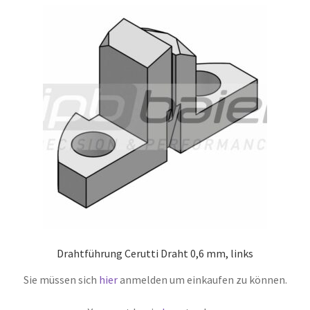
Drahtführung Cerutti Draht 0,6 mm, links
Sie müssen sich
hier
anmelden um einkaufen zu können.