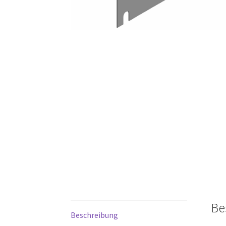
Be
Beschreibung