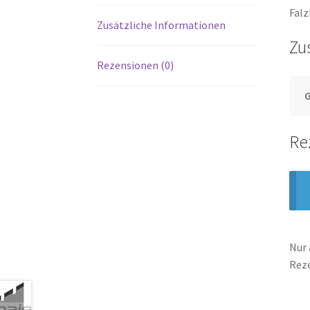
Falz
Zusätzliche Informationen
Zu
Rezensionen (0)
Re
Nur 
Rez