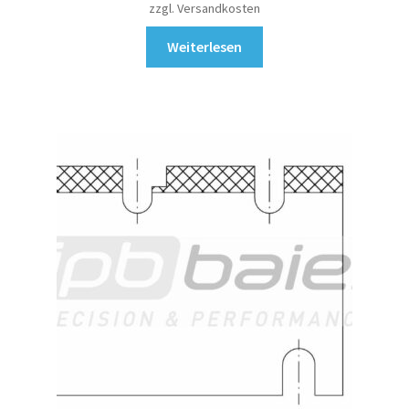
zzgl. Versandkosten
Weiterlesen