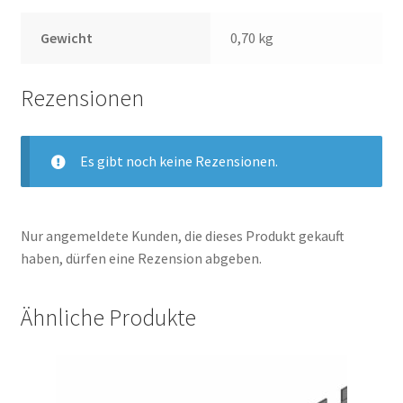
Gewicht
0,70 kg
Rezensionen
Es gibt noch keine Rezensionen.
Nur angemeldete Kunden, die dieses Produkt gekauft
haben, dürfen eine Rezension abgeben.
Ähnliche Produkte