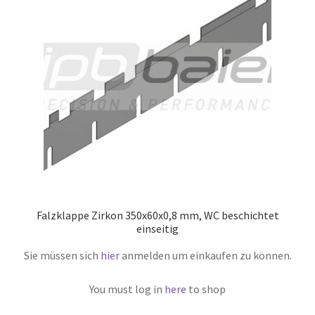
Falzklappe Zirkon 350x60x0,8 mm, WC beschichtet
einseitig
Sie müssen sich
hier
anmelden um einkaufen zu können.
You must log in
here
to shop