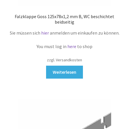
Falzklappe Goss 125x78x1,2 mm B, WC beschichtet
beidseitig
Sie müssen sich
hier
anmelden um einkaufen zu können.
You must log in
here
to shop
zzgl. Versandkosten
Weiterlesen