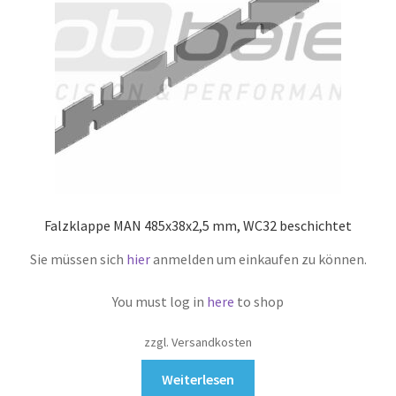
Falzklappe MAN 485x38x2,5 mm, WC32 beschichtet
Sie müssen sich
hier
anmelden um einkaufen zu können.
You must log in
here
to shop
zzgl. Versandkosten
Weiterlesen