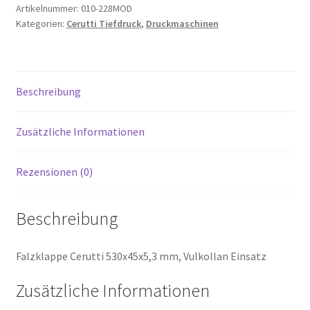
Artikelnummer:
010-228MOD
Kategorien:
Cerutti Tiefdruck
,
Druckmaschinen
Beschreibung
Zusätzliche Informationen
Rezensionen (0)
Beschreibung
Falzklappe Cerutti 530x45x5,3 mm, Vulkollan Einsatz
Zusätzliche Informationen