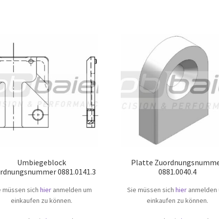
Umbiegeblock
Platte Zuordnungsnumm
rdnungsnummer 0881.0141.3
0881.0040.4
e müssen sich
hier
anmelden um
Sie müssen sich
hier
anmelden
einkaufen zu können.
einkaufen zu können.