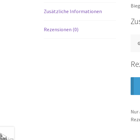
Bieg
Zusätzliche Informationen
Zu
Rezensionen (0)
Re
Nur 
Rez