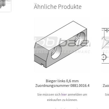
Ähnliche Produkte
Bieger links 0,6 mm
Zuordnungsnummer 0881.0016.4
Zuo
Sie müssen sich
hier
anmelden um
Si
einkaufen zu können.