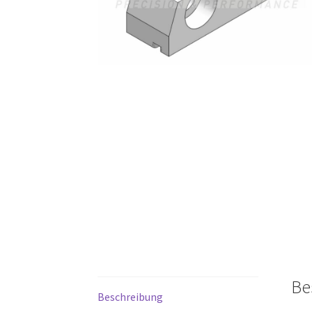
Be
Beschreibung