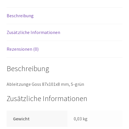
Beschreibung
Zusätzliche Informationen
Rezensionen (0)
Beschreibung
Ableitzunge Goss 87x101x8 mm, S-grün
Zusätzliche Informationen
Gewicht
0,03 kg