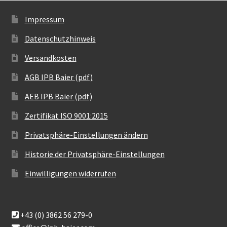
Impressum
Datenschutzhinweis
Versandkosten
AGB IPB Baier (pdf)
AEB IPB Baier (pdf)
Zertifikat ISO 9001:2015
Privatsphäre-Einstellungen ändern
Historie der Privatsphäre-Einstellungen
Einwilligungen widerrufen
+43 (0) 3862 56 279-0