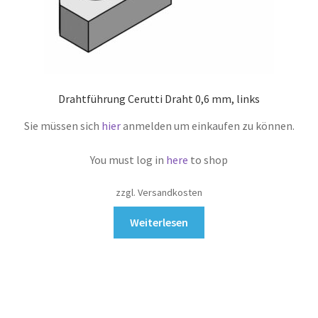
Drahtführung Cerutti Draht 0,6 mm, links
Sie müssen sich
hier
anmelden um einkaufen zu können.
You must log in
here
to shop
zzgl. Versandkosten
Weiterlesen