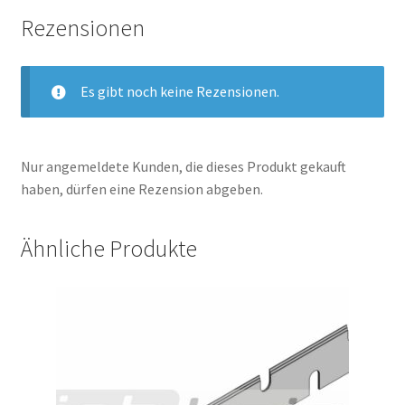
Rezensionen
Es gibt noch keine Rezensionen.
Nur angemeldete Kunden, die dieses Produkt gekauft
haben, dürfen eine Rezension abgeben.
Ähnliche Produkte