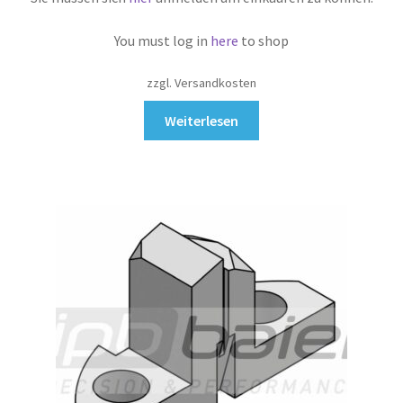
You must log in
here
to shop
zzgl. Versandkosten
Weiterlesen