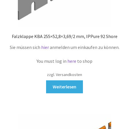
Falzklappe KBA 255×52,8×3,69/2 mm, IPPure 92 Shore
Sie müssen sich
hier
anmelden um einkaufen zu können.
You must log in
here
to shop
zzgl. Versandkosten
Weiterlesen