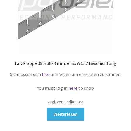
Falzklappe 398x38x3 mm, eins. WC32 Beschichtung
Sie müssen sich
hier
anmelden um einkaufen zu können.
You must log in
here
to shop
zzgl. Versandkosten
Weiterlesen