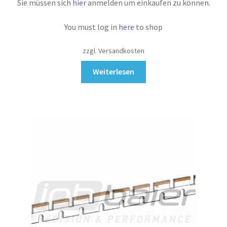
Sie müssen sich
hier
anmelden um einkaufen zu können.
You must log in
here
to shop
zzgl. Versandkosten
Weiterlesen