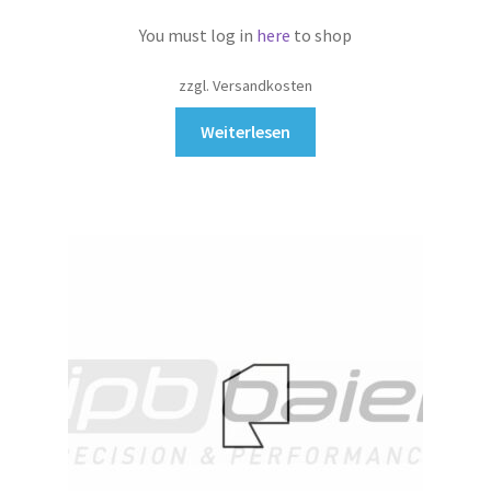
You must log in
here
to shop
zzgl. Versandkosten
Weiterlesen