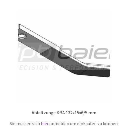
Ableitzunge KBA 132x15x6/5 mm
Sie müssen sich
hier
anmelden um einkaufen zu können.