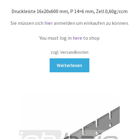
Druckleiste 16x20x600 mm, P 14×6 mm, Zell.0,60g/ccm
Sie müssen sich
hier
anmelden um einkaufen zu können.
You must log in
here
to shop
zzgl. Versandkosten
Weiterlesen