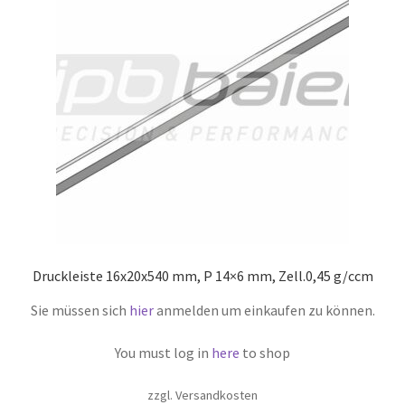
Druckleiste 16x20x540 mm, P 14×6 mm, Zell.0,45 g/ccm
Sie müssen sich
hier
anmelden um einkaufen zu können.
You must log in
here
to shop
zzgl. Versandkosten