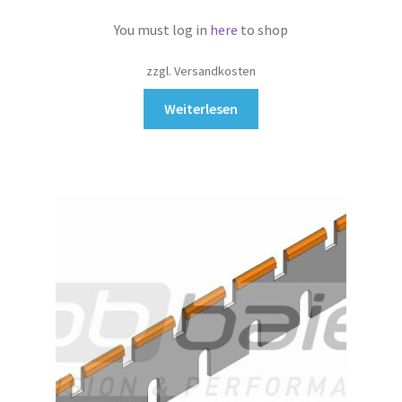
You must log in
here
to shop
zzgl. Versandkosten
Weiterlesen