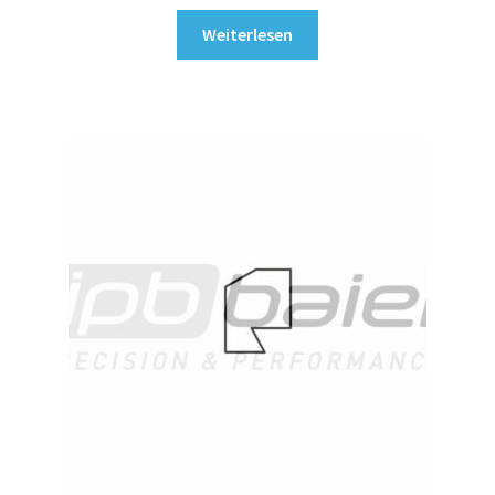
Weiterlesen