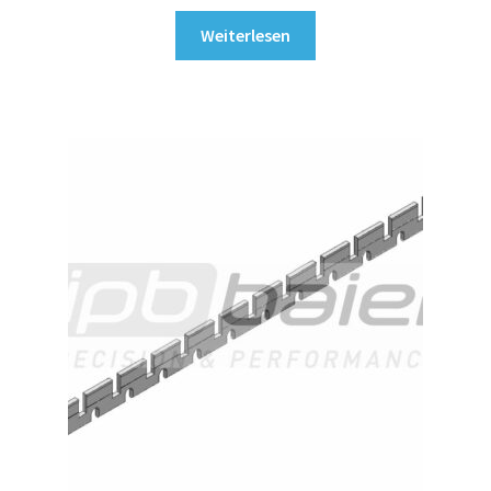
Weiterlesen