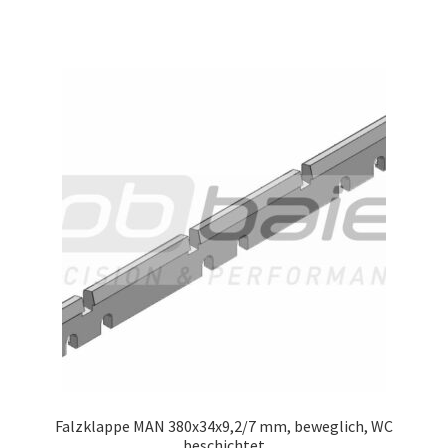
Falzklappe MAN 380x34x9,2/7 mm, beweglich, WC
beschichtet