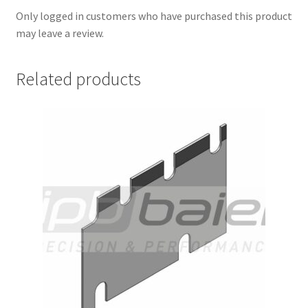
Only logged in customers who have purchased this product
may leave a review.
Related products