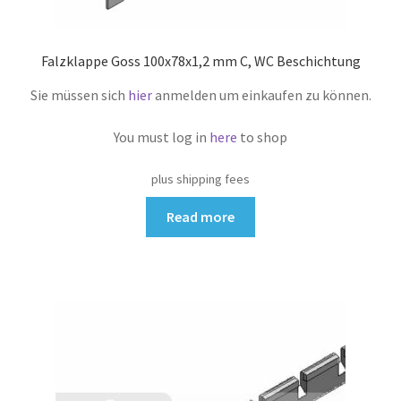
Falzklappe Goss 100x78x1,2 mm C, WC Beschichtung
Sie müssen sich
hier
anmelden um einkaufen zu können.
You must log in
here
to shop
plus shipping fees
Read more