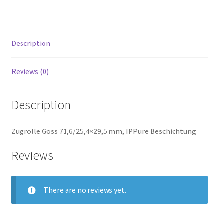
Description
Reviews (0)
Description
Zugrolle Goss 71,6/25,4×29,5 mm, IPPure Beschichtung
Reviews
There are no reviews yet.