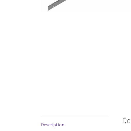
De
Description