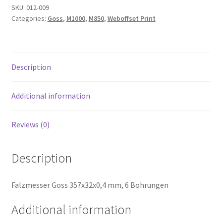
SKU:
012-009
Categories:
Goss
,
M1000
,
M850
,
Weboffset Print
Description
Additional information
Reviews (0)
Description
Falzmesser Goss 357x32x0,4 mm, 6 Bohrungen
Additional information