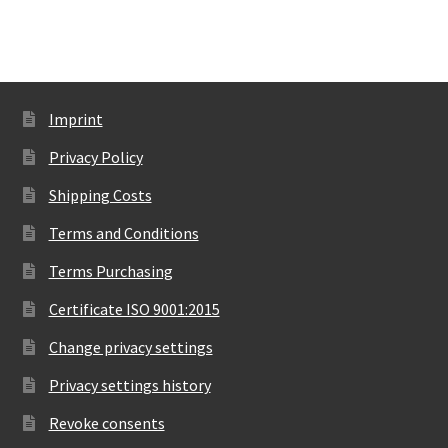
Imprint
Privacy Policy
Shipping Costs
Terms and Conditions
Terms Purchasing
Certificate ISO 9001:2015
Change privacy settings
Privacy settings history
Revoke consents