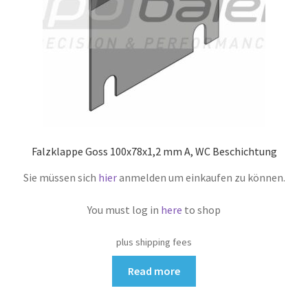
Falzklappe Goss 100x78x1,2 mm A, WC Beschichtung
Sie müssen sich
hier
anmelden um einkaufen zu können.
You must log in
here
to shop
plus shipping fees
Read more