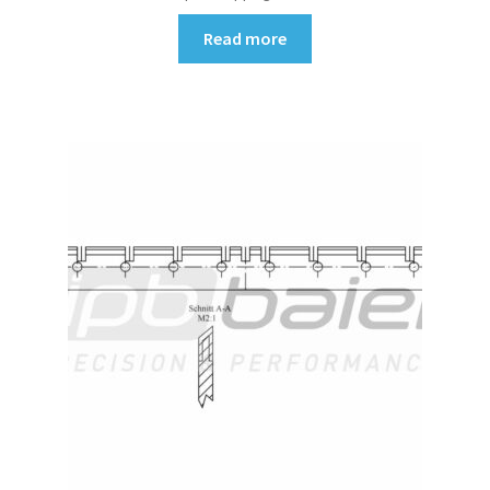
Read more