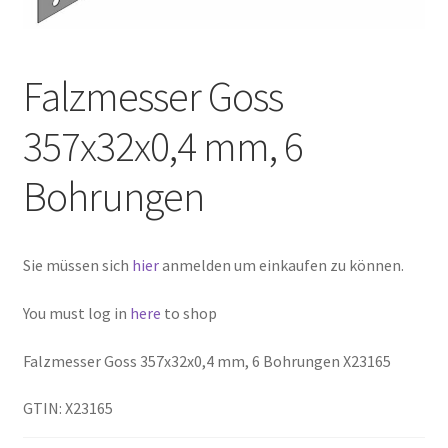
Falzmesser Goss
357x32x0,4 mm, 6
Bohrungen
Sie müssen sich
hier
anmelden um einkaufen zu können.
You must log in
here
to shop
Falzmesser Goss 357x32x0,4 mm, 6 Bohrungen X23165
GTIN: X23165