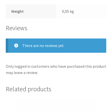
Weight
0,05 kg
Reviews
There are no reviews yet.
Only logged in customers who have purchased this product
may leave a review.
Related products