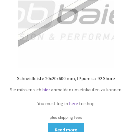
Schneidleiste 20x20x600 mm, IPpure ca. 92 Shore
Sie müssen sich
hier
anmelden um einkaufen zu können.
You must log in
here
to shop
plus shipping fees
Read more