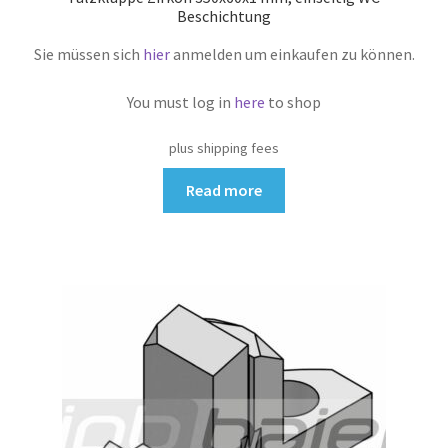
Beschichtung
Sie müssen sich
hier
anmelden um einkaufen zu können.
You must log in
here
to shop
plus shipping fees
Read more