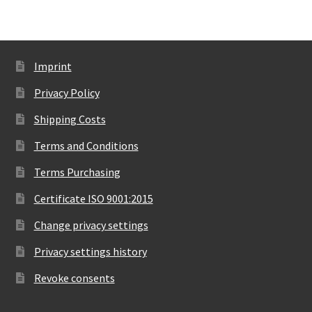
Imprint
Privacy Policy
Shipping Costs
Terms and Conditions
Terms Purchasing
Certificate ISO 9001:2015
Change privacy settings
Privacy settings history
Revoke consents