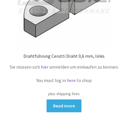
Drahtführung Cerutti Draht 0,6 mm, links
Sie müssen sich
hier
anmelden um einkaufen zu können.
You must log in
here
to shop
plus shipping fees
Read more