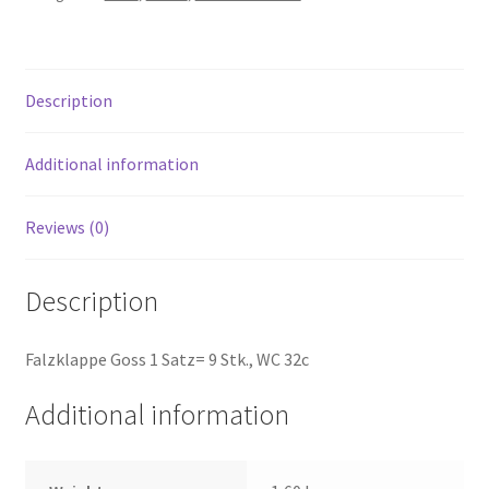
Description
Additional information
Reviews (0)
Description
Falzklappe Goss 1 Satz= 9 Stk., WC 32c
Additional information