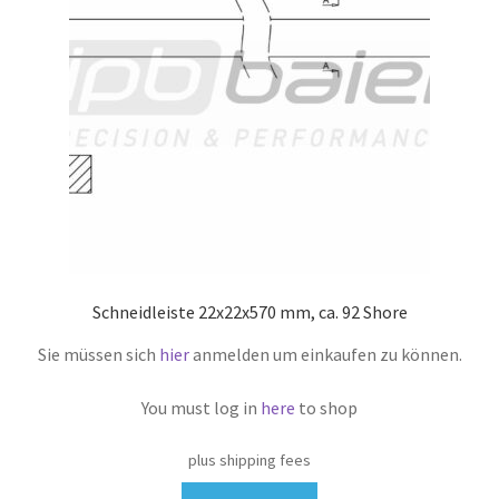
Schneidleiste 22x22x570 mm, ca. 92 Shore
Sie müssen sich
hier
anmelden um einkaufen zu können.
You must log in
here
to shop
plus shipping fees