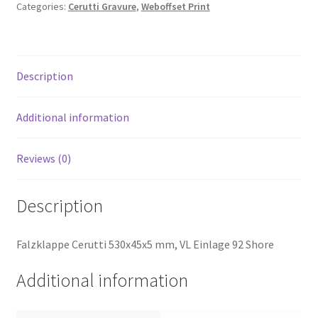
Categories:
Cerutti Gravure
,
Weboffset Print
Description
Additional information
Reviews (0)
Description
Falzklappe Cerutti 530x45x5 mm, VL Einlage 92 Shore
Additional information