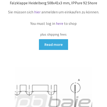
Falzklappe Heidelberg 508x41x3 mm, IPPure 92 Shore
Sie müssen sich
hier
anmelden um einkaufen zu können.
You must log in
here
to shop
plus shipping fees
Read more