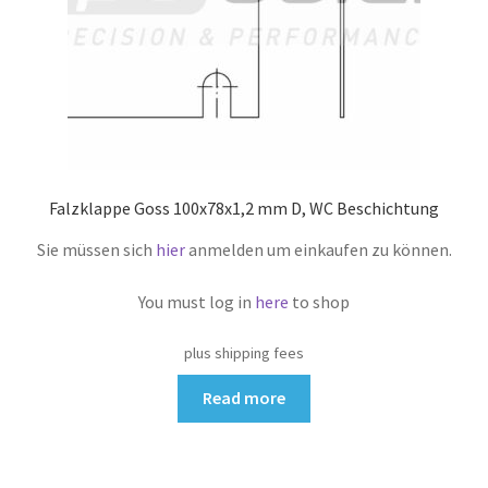
Falzklappe Goss 100x78x1,2 mm D, WC Beschichtung
Sie müssen sich
hier
anmelden um einkaufen zu können.
You must log in
here
to shop
plus shipping fees
Read more