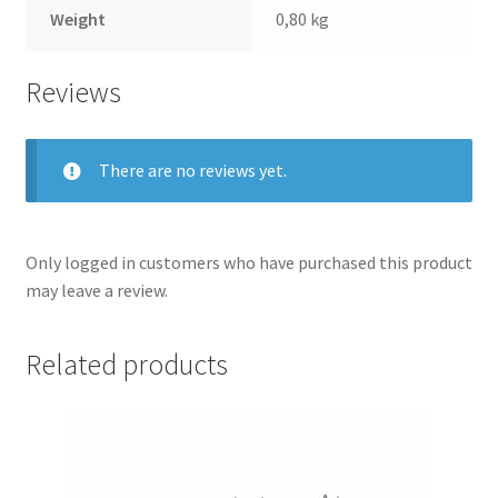
Weight
0,80 kg
Reviews
There are no reviews yet.
Only logged in customers who have purchased this product
may leave a review.
Related products