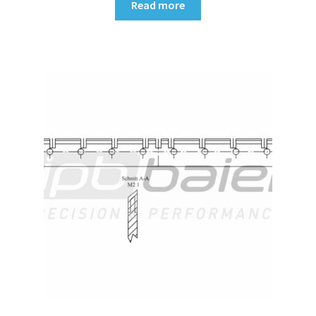
Read more