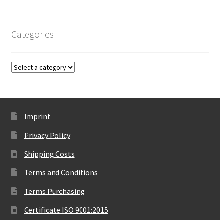
Categories
Imprint
Privacy Policy
Shipping Costs
Terms and Conditions
Terms Purchasing
Certificate ISO 9001:2015