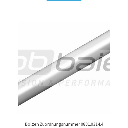
Bolzen Zuordnungsnummer 0881.0314.4