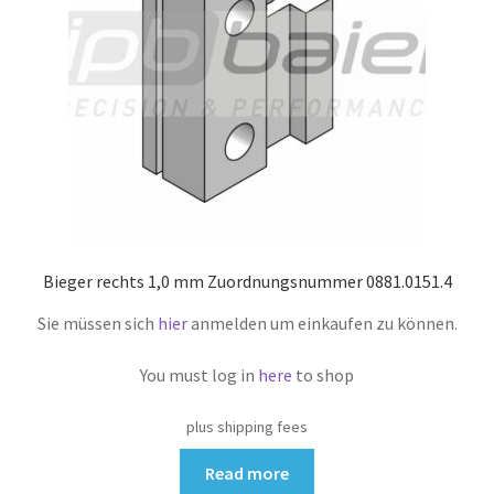
Bieger rechts 1,0 mm Zuordnungsnummer 0881.0151.4
Sie müssen sich
hier
anmelden um einkaufen zu können.
You must log in
here
to shop
plus shipping fees
Read more