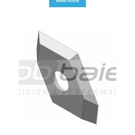
Read more