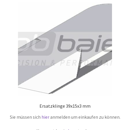
Ersatzklinge 39x15x3 mm
Sie müssen sich
hier
anmelden um einkaufen zu können.