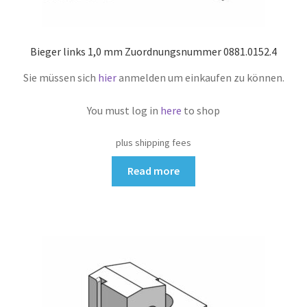
Bieger links 1,0 mm Zuordnungsnummer 0881.0152.4
Sie müssen sich
hier
anmelden um einkaufen zu können.
You must log in
here
to shop
plus shipping fees
Read more