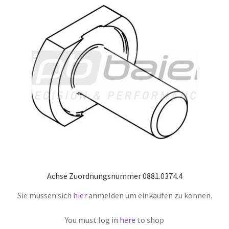
Achse Zuordnungsnummer 0881.0374.4
Sie müssen sich
hier
anmelden um einkaufen zu können.
You must log in
here
to shop