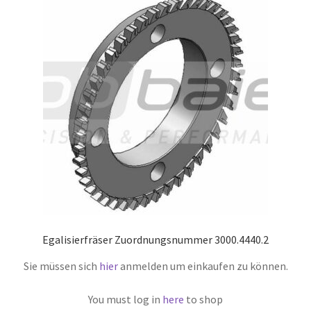
Egalisierfräser Zuordnungsnummer 3000.4440.2
Sie müssen sich
hier
anmelden um einkaufen zu können.
You must log in
here
to shop