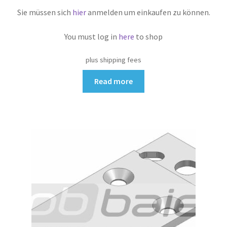
Sie müssen sich
hier
anmelden um einkaufen zu können.
You must log in
here
to shop
plus shipping fees
Read more