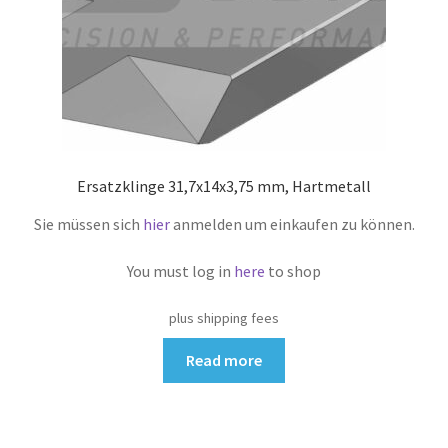
Ersatzklinge 31,7x14x3,75 mm, Hartmetall
Sie müssen sich
hier
anmelden um einkaufen zu können.
You must log in
here
to shop
plus shipping fees
Read more