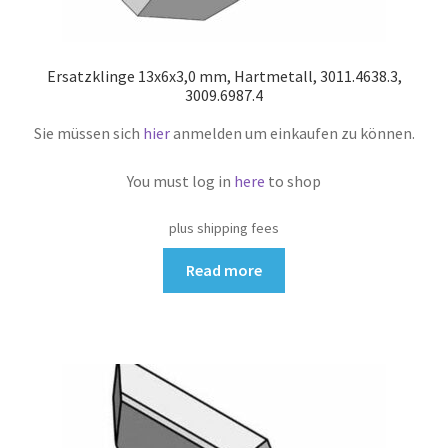
Ersatzklinge 13x6x3,0 mm, Hartmetall, 3011.4638.3,
3009.6987.4
Sie müssen sich
hier
anmelden um einkaufen zu können.
You must log in
here
to shop
plus shipping fees
Read more