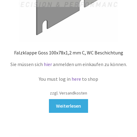
Falzklappe Goss 100x78x1,2 mm C, WC Beschichtung
Sie müssen sich
hier
anmelden um einkaufen zu können.
You must log in
here
to shop
zzgl. Versandkosten
Weiterlesen