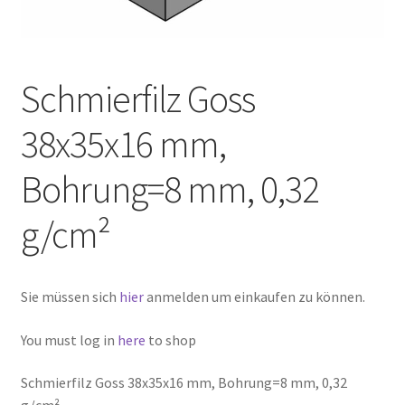
Schmierfilz Goss
38x35x16 mm,
Bohrung=8 mm, 0,32
g/cm²
Sie müssen sich
hier
anmelden um einkaufen zu können.
You must log in
here
to shop
Schmierfilz Goss 38x35x16 mm, Bohrung=8 mm, 0,32