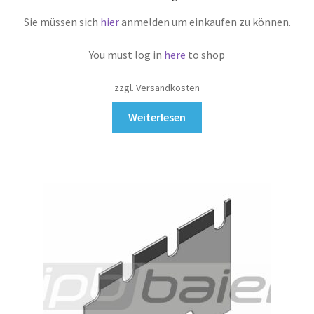
Sie müssen sich
hier
anmelden um einkaufen zu können.
You must log in
here
to shop
zzgl. Versandkosten
Weiterlesen