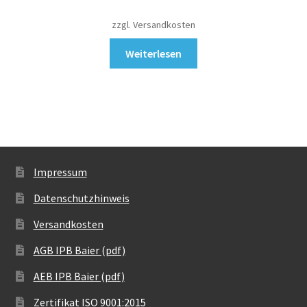
zzgl. Versandkosten
Weiterlesen
Impressum
Datenschutzhinweis
Versandkosten
AGB IPB Baier (pdf)
AEB IPB Baier (pdf)
Zertifikat ISO 9001:2015