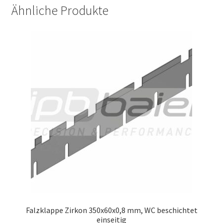
Ähnliche Produkte
Falzklappe Zirkon 350x60x0,8 mm, WC beschichtet
einseitig