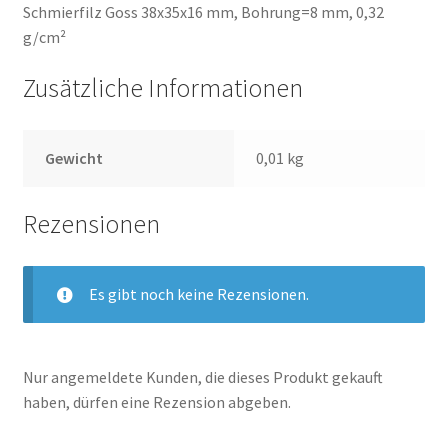
Schmierfilz Goss 38x35x16 mm, Bohrung=8 mm, 0,32
g/cm²
Zusätzliche Informationen
Gewicht
0,01 kg
Rezensionen
Es gibt noch keine Rezensionen.
Nur angemeldete Kunden, die dieses Produkt gekauft
haben, dürfen eine Rezension abgeben.